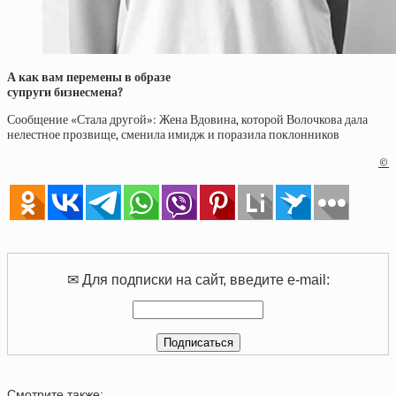
А как вам перемены в образе
супруги бизнесмена?
Сообщение «Стала другой»: Жена Вдовина, которой Волочкова дала
нелестное прозвище, сменила имидж и поразила поклонников
©
✉ Для подписки на сайт, введите e-mail:
Смотрите также: