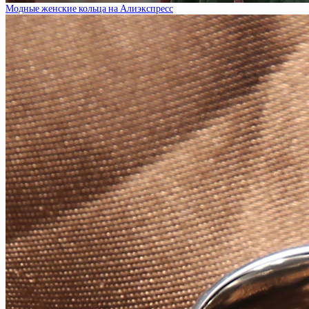
Модные женские кольца на Алиэкспресс