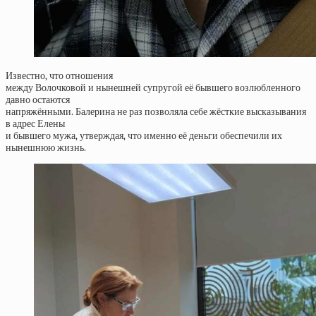
Известно, что отношения
между Волочковой и нынешней супругой её бывшего возлюбленного
давно остаются
напряжёнными. Балерина не раз позволяла себе жёсткие высказывания
в адрес Елены
и бывшего мужа, утверждая, что именно её деньги обеспечили их
нынешнюю жизнь.