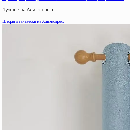
Лучшее на Алиэкспресс
Шторы и занавески на Алиэкспресс