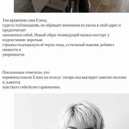
Тем временем сама Елена,
судя по публикациям, не обращает внимания на уколы в свой адрес и
предпочитает
заниматься собой. Новый образ телеведущей вызвал восторг у
подписчиков: короткая
стрижка подчеркнула её черты лица, а стильный макияж добавил
свежести и
уверенности.
Поклонники отметили, что
перемены пошли Елене на пользу: теперь она выглядит заметно моложе
и, кажется,
чувствует себя более гармонично.