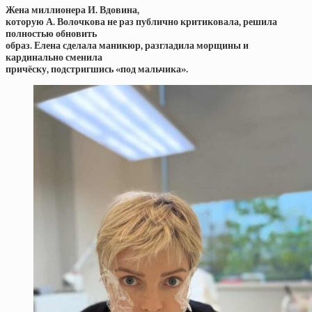
Жена миллионера И. Вдовина,
которую А. Волочкова не раз публично критиковала, решила
полностью обновить
образ. Елена сделала маникюр, разгладила морщины и
кардинально сменила
причёску, подстригшись «под мальчика».