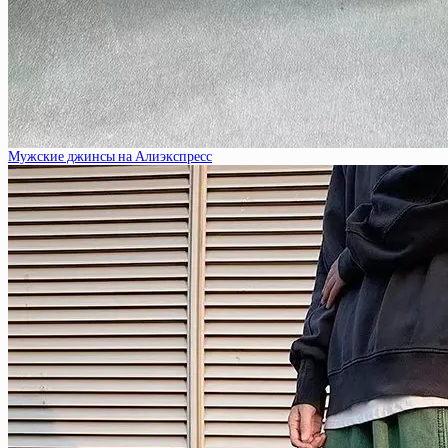
Мужские джинсы на Алиэкспресс