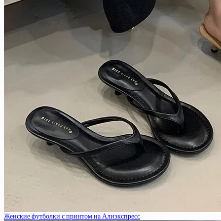
Женские футболки с принтом на Алиэкспресс