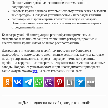
Используются для канализационных систем, газо- и
водопроводов.
шаровые краны для пара, которые используются в сетях с высокой
температурой. Обладают устойчивостью к перепадам явлений.
радиаторные шаровые краны крепятся зачастую на батарею.
Позволяют не останавливать всю систему отопления во время
отсоединения батареи.
Благодаря удобной конструкции, разнообразию применяемых
материалов и наличием защиты от внешних факторов, прочные и
качественные краны имеют большое распространение.
Для ремонта и устранения аварийных протечек трубопровода
целесообразно использовать специальные ремонтные хомуты, которые
помогут справиться с такого рода повреждениями, как трещины,
пробоины, коррозийные отверстия, ненужные или случайно сделанные
отводы. Подробнее узнать об этом и при необходимости приобрести
такие хомуты можно
тут
, на сайте компании ИнжПласт.
✉ Для подписки на сайт, введите e-mail: