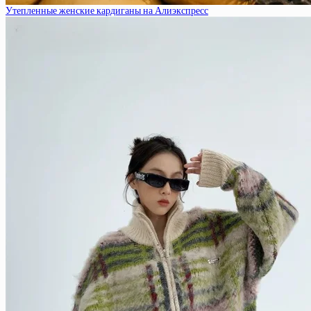
Утепленные женские кардиганы на Алиэкспресс