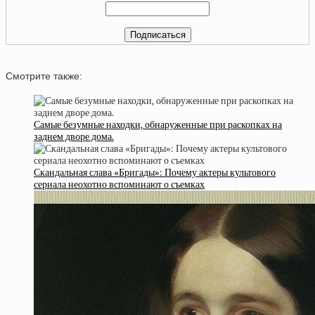
Смотрите также:
Самые безумные находки, обнаруженные при раскопках на
заднем дворе дома.
Скандальная слава «Бригады»: Почему актеры культового
сериала неохотно вспоминают о съемках