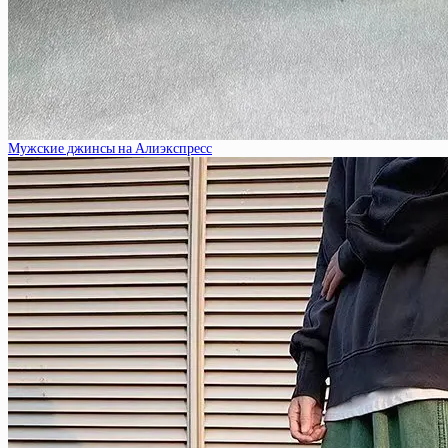
Мужские джинсы на Алиэкспресс