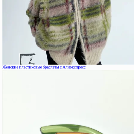
Женские пластиковые браслеты с Алиэкспресс