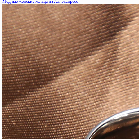
Модные женские кольца на Алиэкспресс