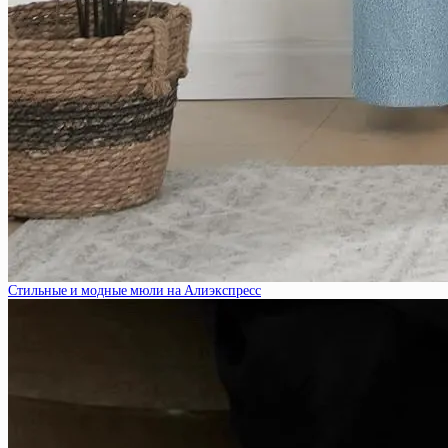
Стильные и модные мюли на Алиэкспресс