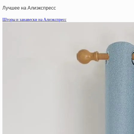
Лучшее на Алиэкспресс
Шторы и занавески на Алиэкспресс