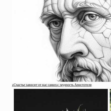
«Счастье зависит от нас самих»: мудрость Аристотеля