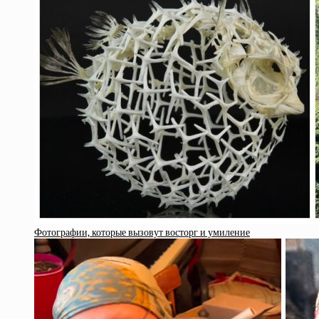
Фотографии, которые вызовут восторг и умиление