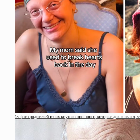
15 фото родителей из их крутого прошлого, которые доказывают, ч