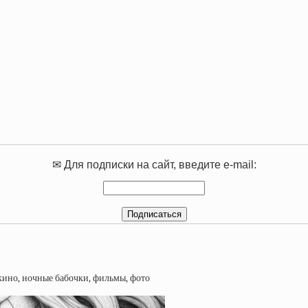
✉ Для подписки на сайт, введите e-mail: