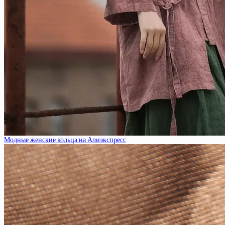
Модные женские кольца на Алиэкспресс