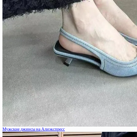
Мужские джинсы на Алиэкспресс