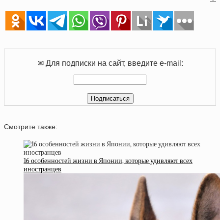
✉ Для подписки на сайт, введите e-mail:
Смотрите также:
16 особенностей жизни в Японии, которые удивляют всех
иностранцев