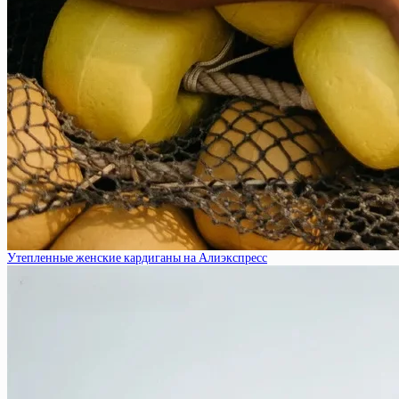
Утепленные женские кардиганы на Алиэкспресс