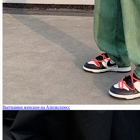
Вьетнамки женские на Алиэкспресс