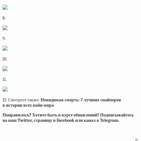
8.
9.
10.
11.
12. Смотрите также:
Невидимая смерть: 7 лучших снайперов
в истории всех войн мира
Понравилось? Хотите быть в курсе обновлений? Подписывайтесь
на наш Twitter, страницу в Facebook или канал в Telegram.
©