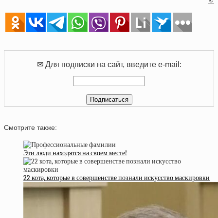
©
✉ Для подписки на сайт, введите e-mail:
Смотрите также:
Эти люди находятся на своем месте!
22 кота, которые в совершенстве познали искусство маскировки