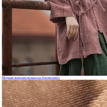
Модные женские кольца на Алиэкспресс