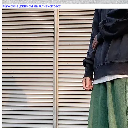
Мужские джинсы на Алиэкспресс