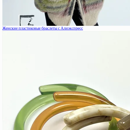
Женские пластиковые браслеты с Алиэкспресс