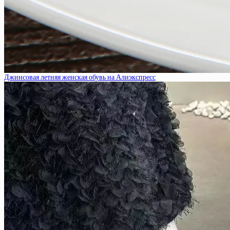
Джинсовая летняя женская обувь на Алиэкспресс