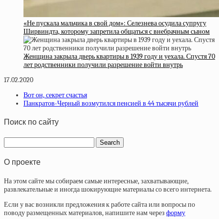
«Не пускала мальчика в свой дом»: Селезнева осудила супругу
Ширвиндта, которому запретила общаться с внебрачным сыном
Женщина закрыла дверь квартиры в 1939 году и уехала. Спустя 70
лет родственники получили разрешение войти внутрь
17.02.2020
Вот он, секрет счастья
Панкратов-Черный возмутился пенсией в 44 тысячи рублей
Поиск по сайту
О проекте
На этом сайте мы собираем самые интересные, захватывающие,
развлекательные и иногда шокирующие материалы со всего интернета.
Если у вас возникли предложения к работе сайта или вопросы по
поводу размещенных материалов, напишите нам через
форму