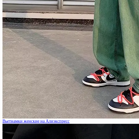
Вьетнамки женские на Алиэкспресс