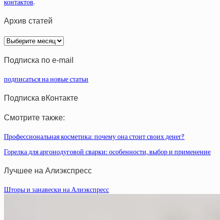
контактов
.
Архив статей
Архив
статей
Подписка по e-mail
подписаться на новые статьи
Подписка вКонтакте
Смотрите также:
Профессиональная косметика: почему она стоит своих денег?
Горелка для аргонодуговой сварки: особенности, выбор и применение
Лучшее на Алиэкспресс
Шторы и занавески на Алиэкспресс