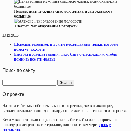
Неизвестный мужчина спас мою жизнь, а сам оказался в
больнице
Алексис Рен: очарование молодости
10.12.2018
Шоколад, телевизор и другие неожиданные трюки, которые
помогут похудеть
Быстрая проверка знаний. Надо быть сумасшедшим, чтобы
помнить все эти факты!
Поиск по сайту
О проекте
На этом сайте мы собираем самые интересные, захватывающие,
развлекательные и иногда шокирующие материалы со всего интернета.
Если у вас возникли предложения к работе сайта или вопросы по
поводу размещенных материалов, напишите нам через
форму
контактов
.