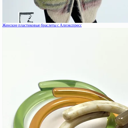
Женские пластиковые браслеты с Алиэкспресс