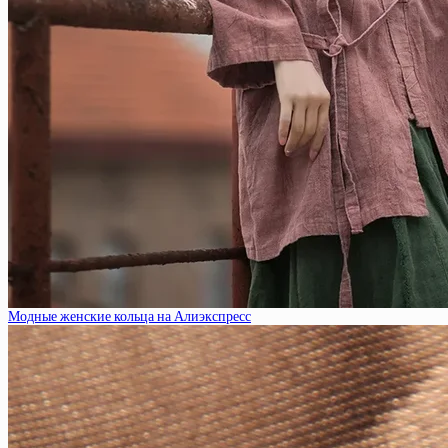
Модные женские кольца на Алиэкспресс