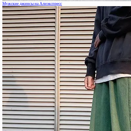
Мужские джинсы на Алиэкспресс