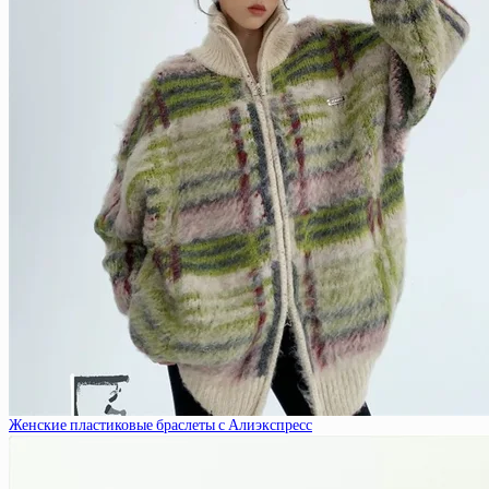
Женские пластиковые браслеты с Алиэкспресс