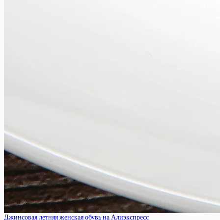
Джинсовая летняя женская обувь на Алиэкспресс