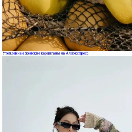
Утепленные женские кардиганы на Алиэкспресс