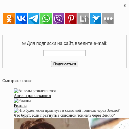
©
✉ Для подписки на сайт, введите e-mail:
Смотрите также:
Ангелы развлекаются
Рианна
Что будет, если прыгнуть в сквозной тоннель через Землю?