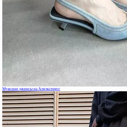
Мужские джинсы на Алиэкспресс