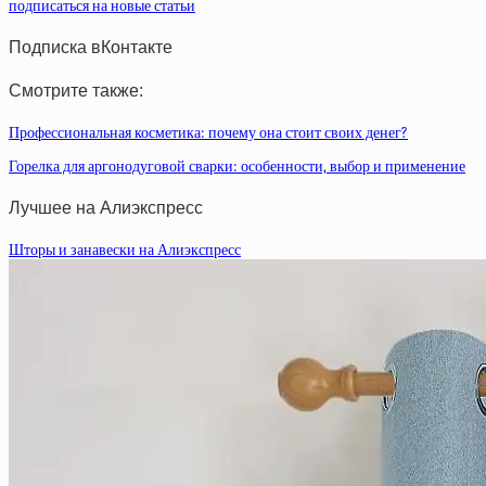
подписаться на новые статьи
Подписка вКонтакте
Смотрите также:
Профессиональная косметика: почему она стоит своих денег?
Горелка для аргонодуговой сварки: особенности, выбор и применение
Лучшее на Алиэкспресс
Шторы и занавески на Алиэкспресс