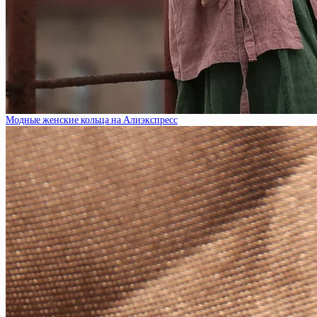
Модные женские кольца на Алиэкспресс