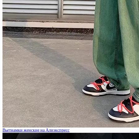
Вьетнамки женские на Алиэкспресс