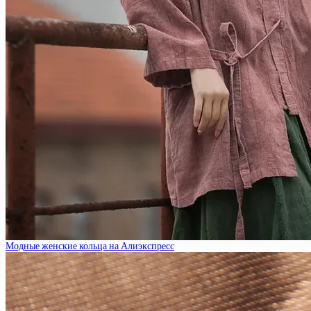
Модные женские кольца на Алиэкспресс