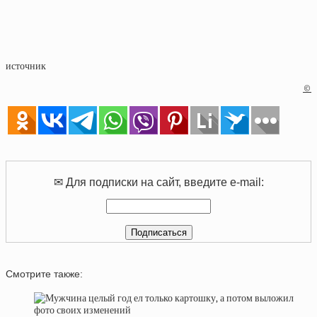
источник
©
✉ Для подписки на сайт, введите e-mail:
Смотрите также: