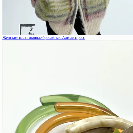
Женские пластиковые браслеты с Алиэкспресс