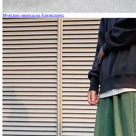
Мужские джинсы на Алиэкспресс