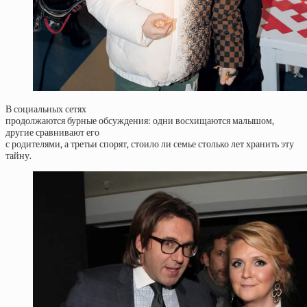
В социальных сетях
продолжаются бурные обсуждения: одни восхищаются малышом,
другие сравнивают его
с родителями, а третьи спорят, стоило ли семье столько лет хранить эту
тайну.