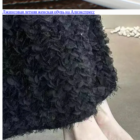
Джинсовая летняя женская обувь на Алиэкспресс