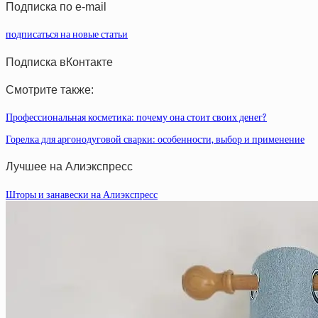
Подписка по e-mail
подписаться на новые статьи
Подписка вКонтакте
Смотрите также:
Профессиональная косметика: почему она стоит своих денег?
Горелка для аргонодуговой сварки: особенности, выбор и применение
Лучшее на Алиэкспресс
Шторы и занавески на Алиэкспресс