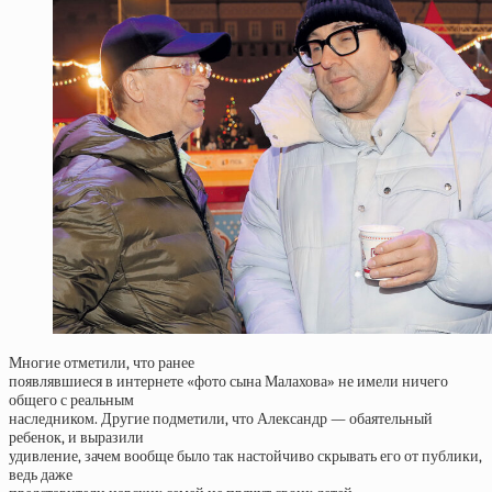
Многие отметили, что ранее
появлявшиеся в интернете «фото сына Малахова» не имели ничего
общего с реальным
наследником. Другие подметили, что Александр — обаятельный
ребенок, и выразили
удивление, зачем вообще было так настойчиво скрывать его от публики,
ведь даже