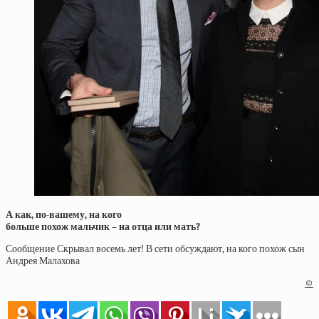
А как, по-вашему, на кого
больше похож мальчик – на отца или мать?
Сообщение Скрывал восемь лет! В сети обсуждают, на кого похож сын
Андрея Малахова
©