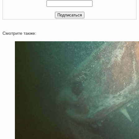
Смотрите также: