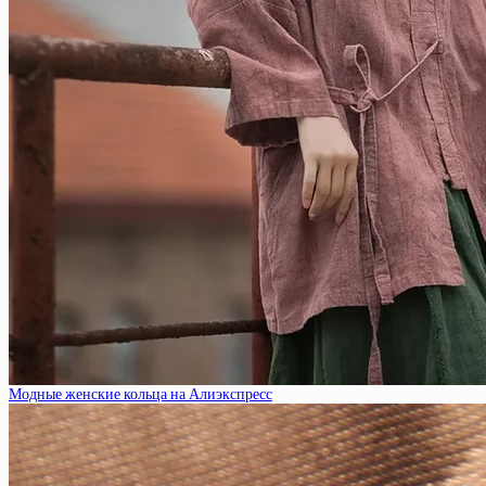
Модные женские кольца на Алиэкспресс