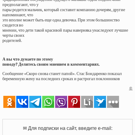
предполагают, что у
пары родится мальчик, который составит компанию дочерям, другие
напоминают, что
это вполне может быть еще одна девочка. При этом большинство
сходится во
мнении, что дети такой красивой пары наверняка унаследуют лучшие
черты своих
родителей.
А вы что думаете по этому
поводу? Делитесь своим мнением в комментариях.
Сообщение «Скоро снова станет папой». Стас Бондаренко показал
беременную жену на последних сроках и растрогал поклонников
©
✉ Для подписки на сайт, введите e-mail: