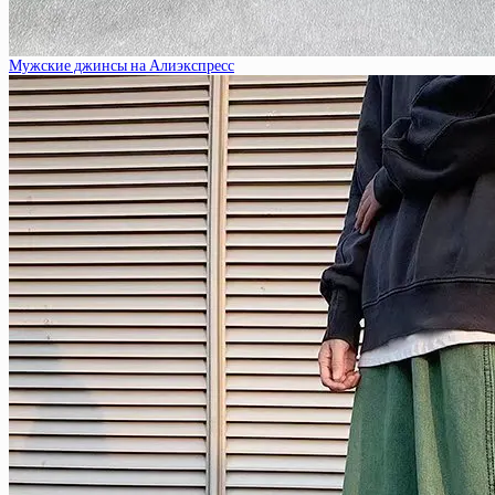
Мужские джинсы на Алиэкспресс