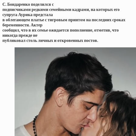
С. Бондаренко поделился с
подписчиками редкими семейными кадрами, на которых его
супруга Аурика предстала
в облегающем платье с тигровым принтом на последних сроках
беременности. Актер
сообщил, что в их семье ожидается пополнение, отметив, что
никогда прежде не
публиковал столь личных и откровенных постов.