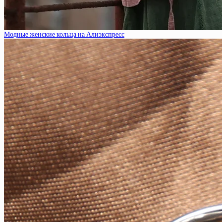
Модные женские кольца на Алиэкспресс