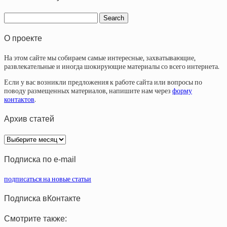
О проекте
На этом сайте мы собираем самые интересные, захватывающие,
развлекательные и иногда шокирующие материалы со всего интернета.
Если у вас возникли предложения к работе сайта или вопросы по
поводу размещенных материалов, напишите нам через
форму
контактов
.
Архив статей
Архив
статей
Подписка по e-mail
подписаться на новые статьи
Подписка вКонтакте
Смотрите также: