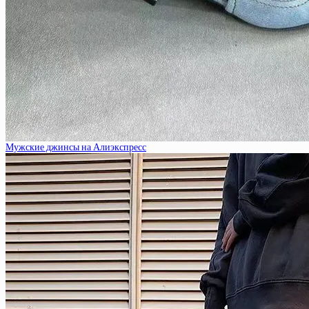
Мужские джинсы на Алиэкспресс