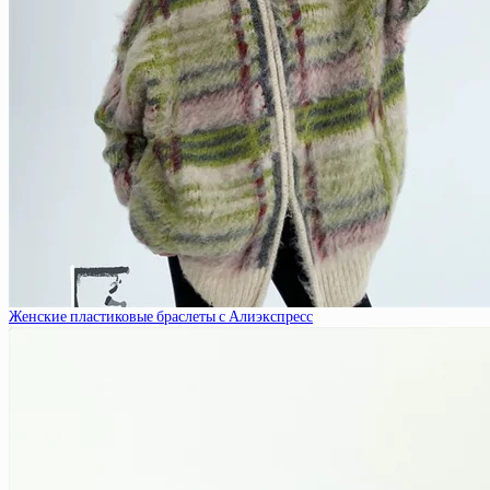
Женские пластиковые браслеты с Алиэкспресс