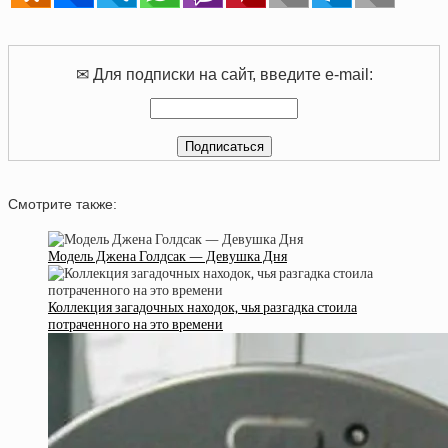
✉ Для подписки на сайт, введите e-mail:
Смотрите также:
Модель Джена Голдсак — Девушка Дня
Коллекция загадочных находок, чья разгадка стоила
потраченного на это времени