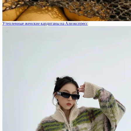
Утепленные женские кардиганы на Алиэкспресс