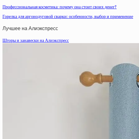
Профессиональная косметика: почему она стоит своих денег?
Горелка для аргонодуговой сварки: особенности, выбор и применение
Лучшее на Алиэкспресс
Шторы и занавески на Алиэкспресс