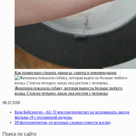
Как правильно стирать джинсы: советы и рекомендации
Женщина показала собаку, которая выросла больше любого
волка. Стоя на четырех лапах она ростом с человека
08.12.2018
Ким Бейсингер – 65: О чем предпочитает не вспоминать звезда
фильма «9 с половиной недель»
20 фотопортретов, от которых сложно отвести взгляд
Поиск по сайту