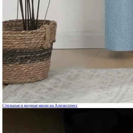
Стильные и модные мюли на Алиэкспресс