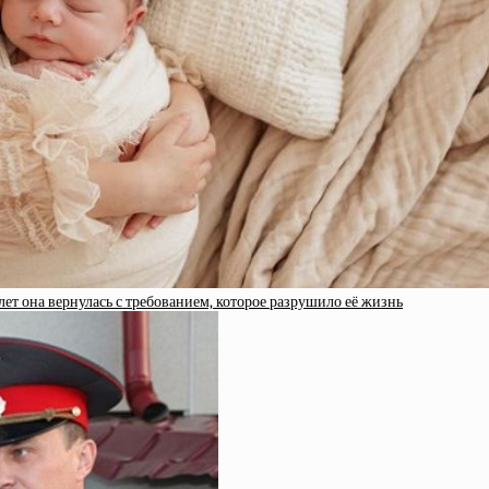
ет она вернулась с требованием, которое разрушило её жизнь