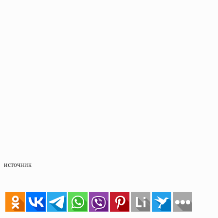
источник