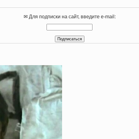
✉ Для подписки на сайт, введите e-mail: