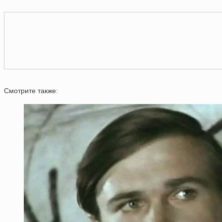
Смотрите также: