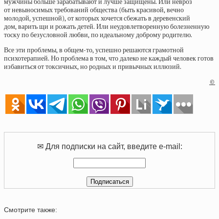
мужчины больше зарабатывают и лучше защищены. Или невроз
от невыносимых требований общества (быть красивой, вечно
молодой, успешной), от которых хочется сбежать в деревенский
дом, варить щи и рожать детей. Или неудовлетворенную болезненную
тоску по безусловной любви, по идеальному доброму родителю.
Все эти проблемы, в общем-то, успешно решаются грамотной
психотерапией. Но проблема в том, что далеко не каждый человек готов
избавиться от токсичных, но родных и привычных иллюзий.
©
✉ Для подписки на сайт, введите e-mail:
Смотрите также: