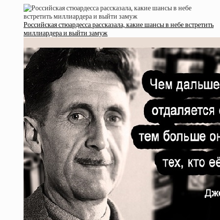
Российская стюардесса рассказала, какие шансы в небе встретить
миллиардера и выйти замуж