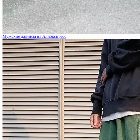
Мужские джинсы на Алиэкспресс