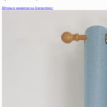
Шторы и занавески на Алиэкспресс