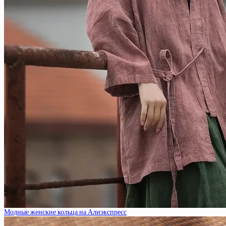
Модные женские кольца на Алиэкспресс