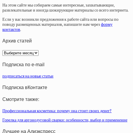
На этом сайте мы собираем самые интересные, захватывающие,
развлекательные и иногда шокирующие материалы со всего интернета.
Если у вас возникли предложения к работе сайта или вопросы по
поводу размещенных материалов, напишите нам через
форму
контактов
.
Архив статей
Архив
статей
Подписка по e-mail
подписаться на новые статьи
Подписка вКонтакте
Смотрите также:
Профессиональная косметика: почему она стоит своих денег?
Горелка для аргонодуговой сварки: особенности, выбор и применение
Лучшее на Алиэкспресс