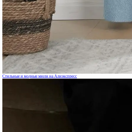
Стильные и модные мюли на Алиэкспресс