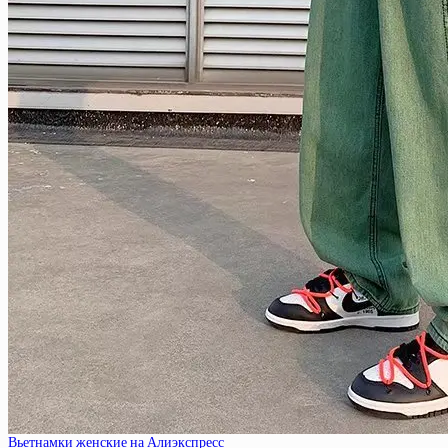
Вьетнамки женские на Алиэкспресс