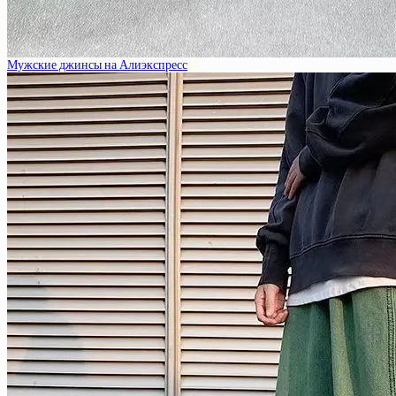
Мужские джинсы на Алиэкспресс