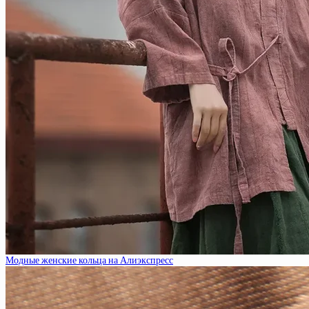
Модные женские кольца на Алиэкспресс