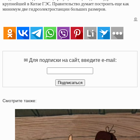
крупнейшей в Китае ГЭС. Правительство думает построить еще как
минимум две гидроэлектростанции больших размеров.
©
✉ Для подписки на сайт, введите e-mail:
Смотрите также: