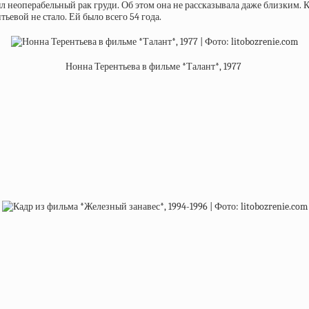
ыл неоперабельный рак груди. Об этом она не рассказывала даже близким. К
тьевой не стало. Ей было всего 54 года.
Нонна Терентьева в фильме *Талант*, 1977