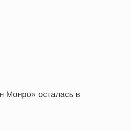
н Монро» осталась в