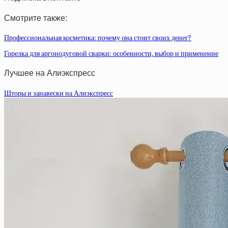
Смотрите также:
Профессиональная косметика: почему она стоит своих денег?
Горелка для аргонодуговой сварки: особенности, выбор и применение
Лучшее на Алиэкспресс
Шторы и занавески на Алиэкспресс