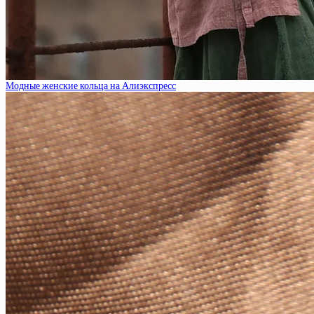
Модные женские кольца на Алиэкспресс