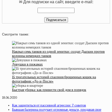
✉ Для подписки на сайт, введите e-mail:
Смотрите также:
Накрыл семь танков из одной зенитки: солдат Дыскин против
колонны немецких танков
Девушки в пижамах
15 трогательных историй спасения брошенных кошек на
фотографиях «До-и-После»
Быстрая уборка: как привести свой дом в порядок
18.06.2020
Как защититься от пассивной агрессии: 7 советов
Бывшая балерина получает огромные деньги, продавая свое