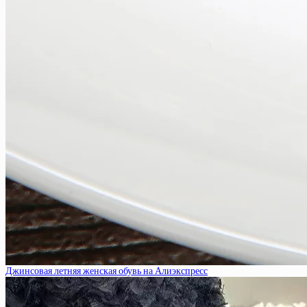
Джинсовая летняя женская обувь на Алиэкспресс