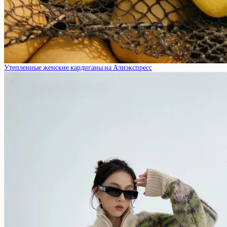
Утепленные женские кардиганы на Алиэкспресс