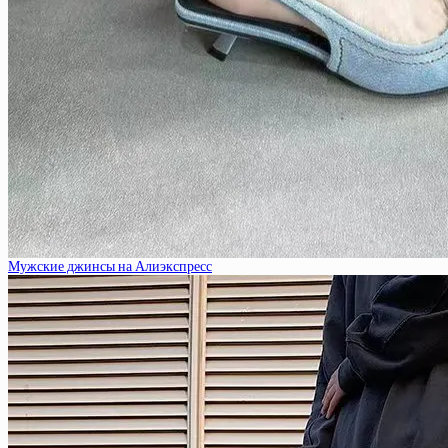
Мужские джинсы на Алиэкспресс