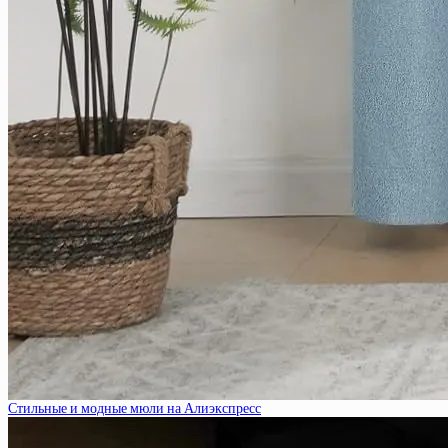
Стильные и модные мюли на Алиэкспресс