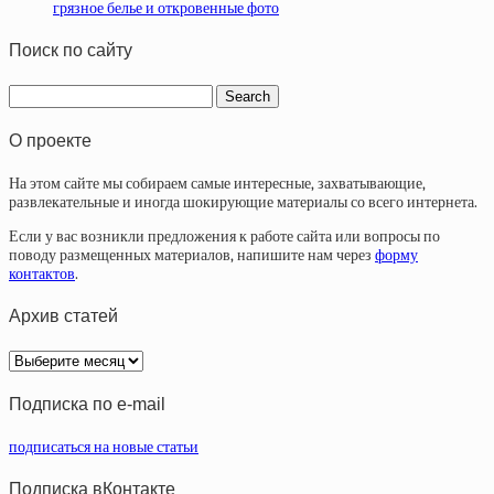
грязное белье и откровенные фото
Поиск по сайту
О проекте
На этом сайте мы собираем самые интересные, захватывающие,
развлекательные и иногда шокирующие материалы со всего интернета.
Если у вас возникли предложения к работе сайта или вопросы по
поводу размещенных материалов, напишите нам через
форму
контактов
.
Архив статей
Архив
статей
Подписка по e-mail
подписаться на новые статьи
Подписка вКонтакте