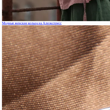
Модные женские кольца на Алиэкспресс