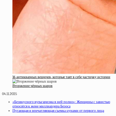
16 антикварных вещичек, которые таят в себе частичку истории
Вторжение чёрных шаров
04.11.2025
«Безвкусного вульгаризма в ней полно»: Женщины с завистью
относятся к жене миллиардера Безоса
Пугающая и впечатляющая съемка цунами от первого лица