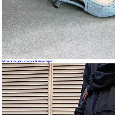
Мужские джинсы на Алиэкспресс