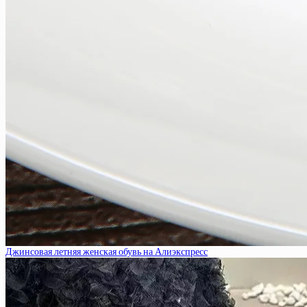
Джинсовая летняя женская обувь на Алиэкспресс