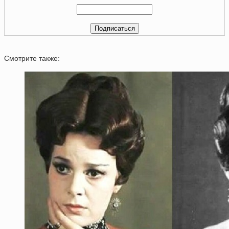
Смотрите также: