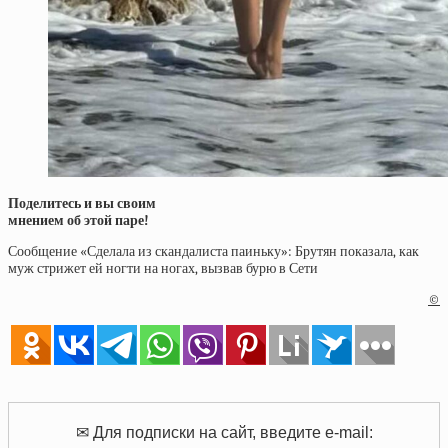
Поделитесь и вы своим
мнением об этой паре!
Сообщение «Сделала из скандалиста паиньку»: Брутян показала, как
муж стрижет ей ногти на ногах, вызвав бурю в Сети
©
✉ Для подписки на сайт, введите e-mail: