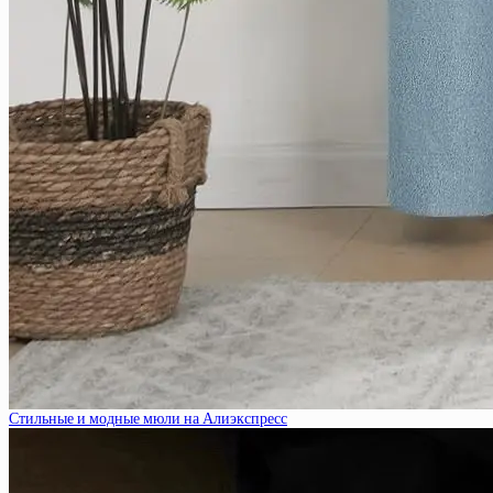
Стильные и модные мюли на Алиэкспресс