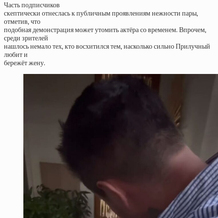
Часть подписчиков
скептически отнеслась к публичным проявлениям нежности пары,
отметив, что
подобная демонстрация может утомить актёра со временем. Впрочем,
среди зрителей
нашлось немало тех, кто восхитился тем, насколько сильно Прилучный
любит и
бережёт жену.