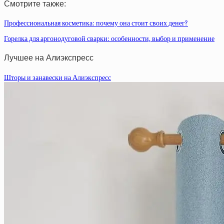
Смотрите также:
Профессиональная косметика: почему она стоит своих денег?
Горелка для аргонодуговой сварки: особенности, выбор и применение
Лучшее на Алиэкспресс
Шторы и занавески на Алиэкспресс