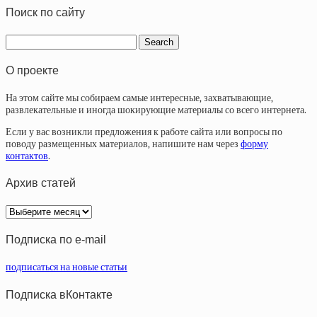
Поиск по сайту
О проекте
На этом сайте мы собираем самые интересные, захватывающие,
развлекательные и иногда шокирующие материалы со всего интернета.
Если у вас возникли предложения к работе сайта или вопросы по
поводу размещенных материалов, напишите нам через
форму
контактов
.
Архив статей
Архив
статей
Подписка по e-mail
подписаться на новые статьи
Подписка вКонтакте