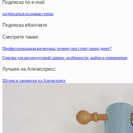
Подписка по e-mail
подписаться на новые статьи
Подписка вКонтакте
Смотрите также:
Профессиональная косметика: почему она стоит своих денег?
Горелка для аргонодуговой сварки: особенности, выбор и применение
Лучшее на Алиэкспресс
Шторы и занавески на Алиэкспресс