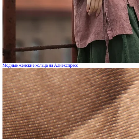
Модные женские кольца на Алиэкспресс