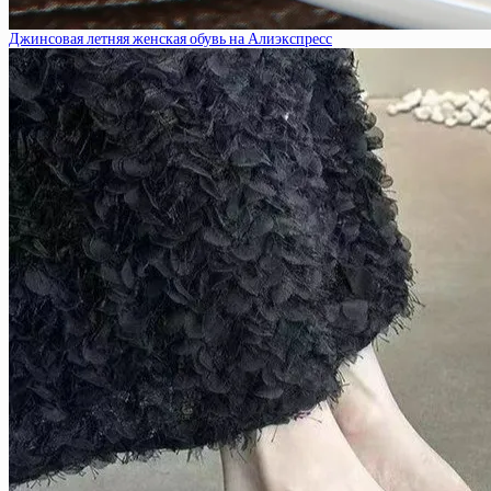
Джинсовая летняя женская обувь на Алиэкспресс