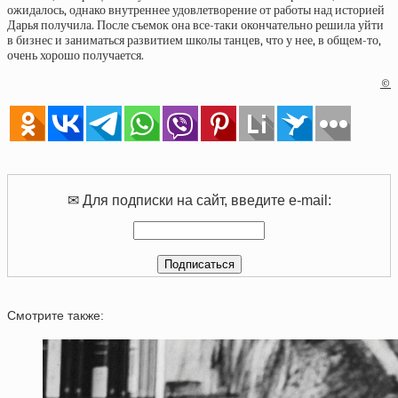
ожидалось, однако внутреннее удовлетворение от работы над историей
Дарья получила. После съемок она все-таки окончательно решила уйти
в бизнес и заниматься развитием школы танцев, что у нее, в общем-то,
очень хорошо получается.
©
✉ Для подписки на сайт, введите e-mail:
Смотрите также: