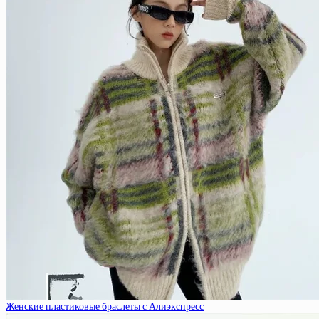
Женские пластиковые браслеты с Алиэкспресс