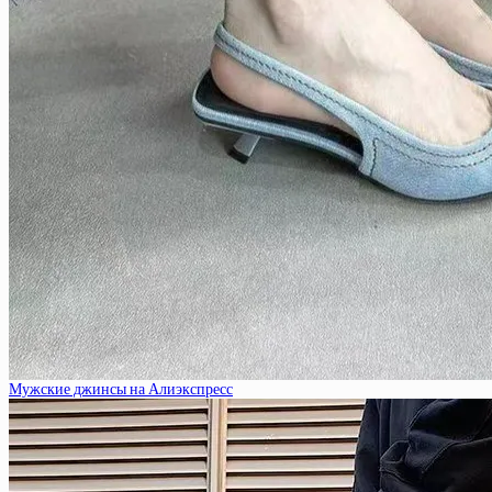
Мужские джинсы на Алиэкспресс