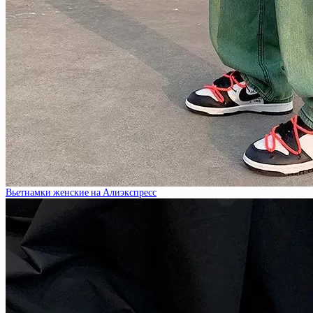
Вьетнамки женские на Алиэкспресс