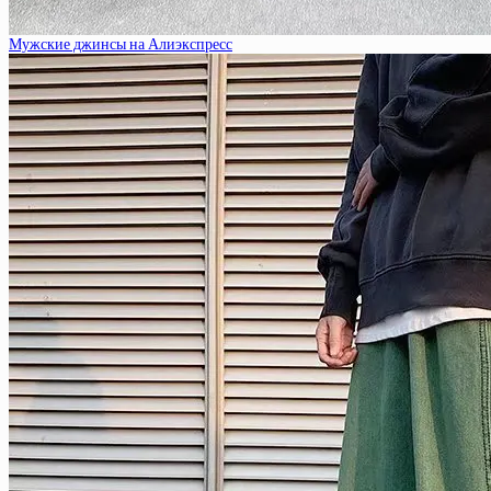
Мужские джинсы на Алиэкспресс