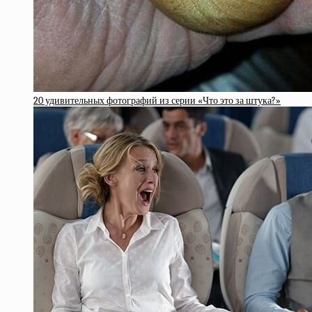
20 удивительных фотографий из серии «Что это за штука?»