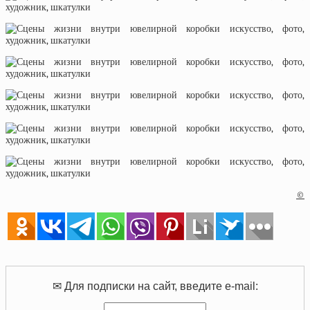
©
✉ Для подписки на сайт, введите e-mail: