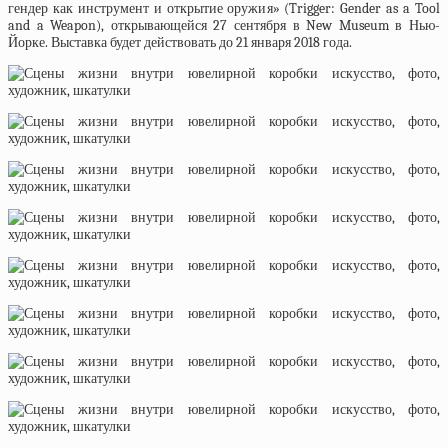
гендер как инструмент и открытие оружия» (Trigger: Gender as a Tool
and a Weapon), открывающейся 27 сентября в New Museum в Нью-
Йорке. Выставка будет действовать до 21 января 2018 года.