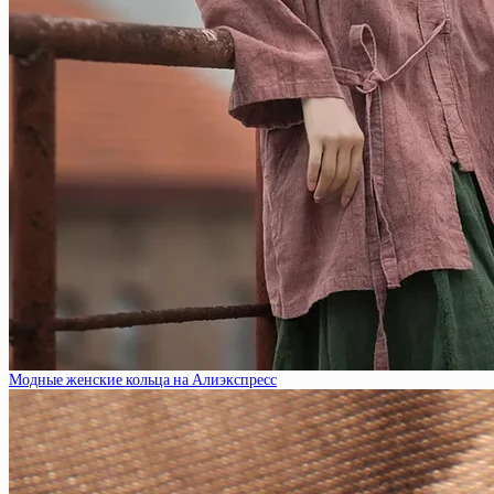
Модные женские кольца на Алиэкспресс