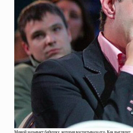
Мамой называет бабушку, которая воспитывала его. Как выглядит