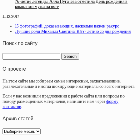
76-летие легенды. Алла Пугачева отметила День рождения в
компании мужа на яхте
11.12.2017
15 фотографий, доказывающих, насколько важен ракурс
Лучшие роли Михаила Светина. К 87- летию со дня рождения
Поиск по сайту
О проекте
На этом сайте мы собираем самые интересные, захватывающие,
развлекательные и иногда шокирующие материалы со всего интернета.
Если у вас возникли предложения к работе сайта или вопросы по
поводу размещенных материалов, напишите нам через
форму
контактов
.
Архив статей
Архив
статей