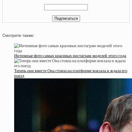
Смотрите также:
Интимные фото самых красивых инстаграм-моделей этого года
Теперь они вместе Она стояла на платформе вокзала и ждала его
поезд