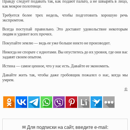
Правду следует подавать так, как подают пальто, а не швырять в лицо,
как мокрое полотенце.
Требуется более трех недель, чтобы подготовить хорошую речь
экспромтом.
Всегда поступай правильно. Это доставит удовольствие некоторым
людям и удивит всех прочих.
Покупайте землю — ведь ее уже больше никто не производит.
Никогда не спорьте с идиотами. Вы опуститесь до их уровня, где они вас
задавят своим опытом.
Истина — самое ценное, что у нас есть. Давайте ее экономить.
Давайте жить так, чтобы даже гробовщик пожалел о нас, когда мы
умрем.
©
✉ Для подписки на сайт, введите e-mail: