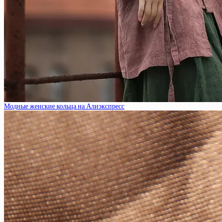
Модные женские кольца на Алиэкспресс