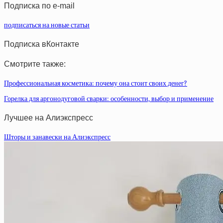
Подписка по e-mail
подписаться на новые статьи
Подписка вКонтакте
Смотрите также:
Профессиональная косметика: почему она стоит своих денег?
Горелка для аргонодуговой сварки: особенности, выбор и применение
Лучшее на Алиэкспресс
Шторы и занавески на Алиэкспресс