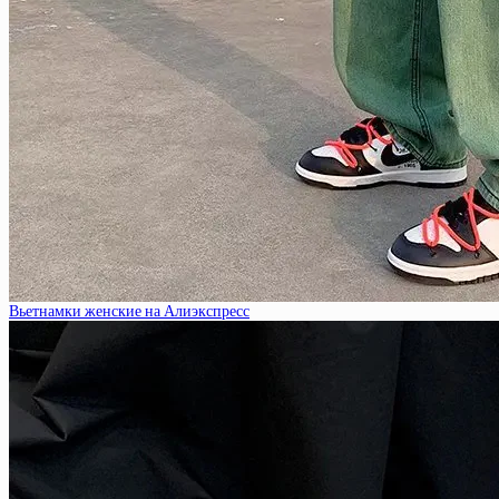
Вьетнамки женские на Алиэкспресс