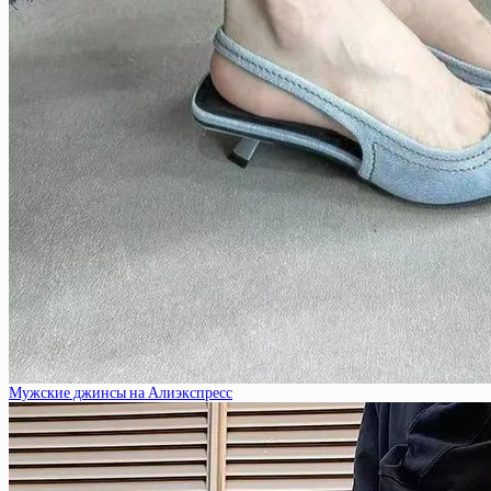
Мужские джинсы на Алиэкспресс