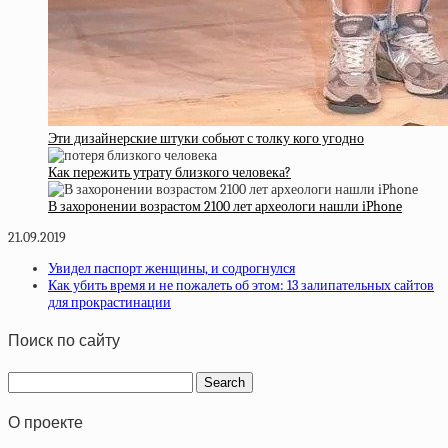
Эти дизайнерские штуки собьют с толку кого угодно
Как пережить утрату близкого человека?
В захоронении возрастом 2100 лет археологи нашли iPhone
21.09.2019
Увидел паспорт женщины, и содрогнулся
Как убить время и не пожалеть об этом: 13 залипательных сайтов
для прокрастинации
Поиск по сайту
О проекте