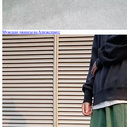
Мужские джинсы на Алиэкспресс