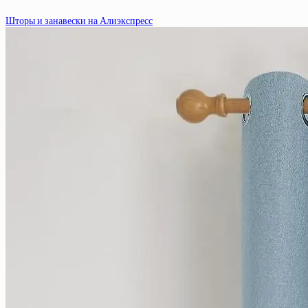
Шторы и занавески на Алиэкспресс