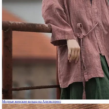
Модные женские кольца на Алиэкспресс