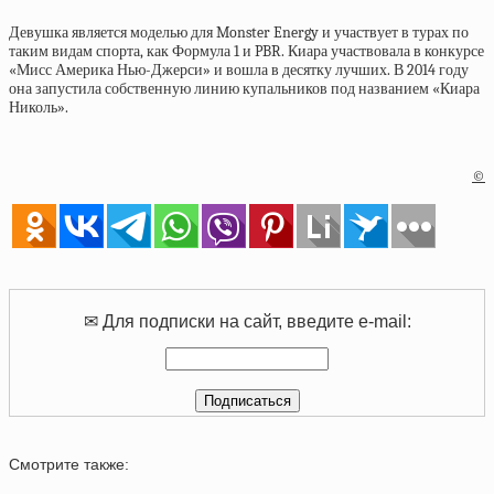
Девушка является моделью для Monster Energy и участвует в турах по
таким видам спорта, как Формула 1 и PBR. Киара участвовала в конкурсе
«Мисс Америка Нью-Джерси» и вошла в десятку лучших. В 2014 году
она запустила собственную линию купальников под названием «Киара
Николь».
©
✉ Для подписки на сайт, введите e-mail:
Смотрите также: