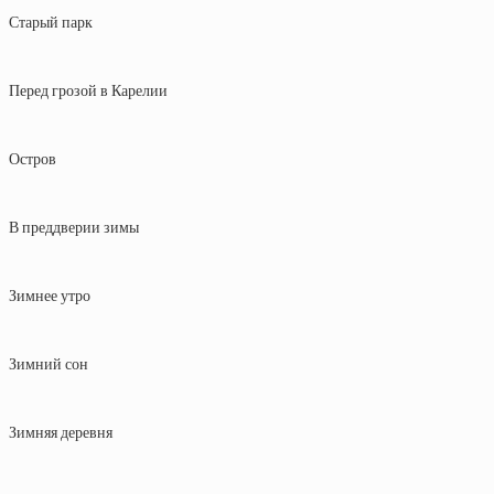
Старый парк
Перед грозой в Карелии
Остров
В преддверии зимы
Зимнее утро
Зимний сон
Зимняя деревня