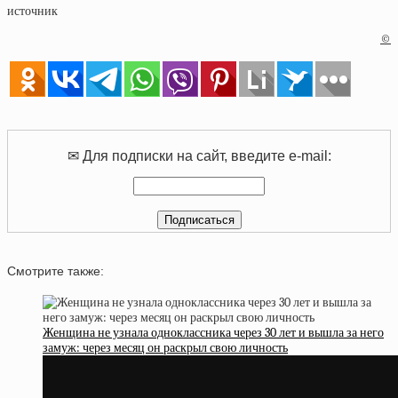
источник
©
✉ Для подписки на сайт, введите e-mail:
Смотрите также:
Женщина не узнала одноклассника через 30 лет и вышла за него
замуж: через месяц он раскрыл свою личность