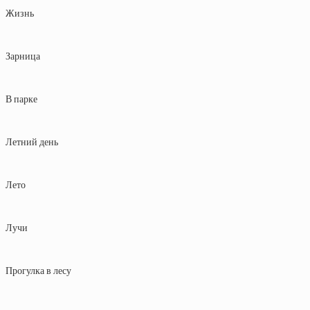
Жизнь
Зарница
В парке
Летний день
Лето
Лучи
Прогулка в лесу