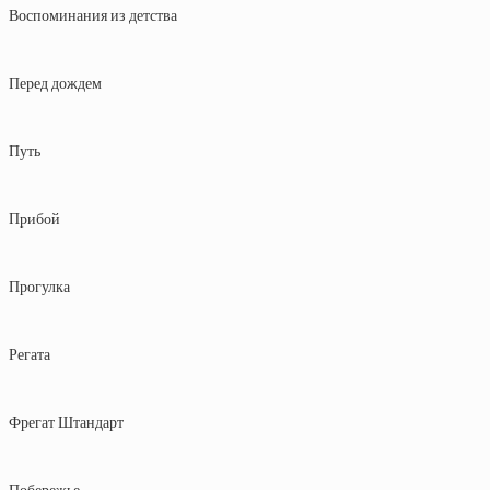
Воспоминания из детства
Перед дождем
Путь
Прибой
Прогулка
Регата
Фрегат Штандарт