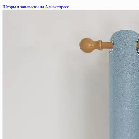
Шторы и занавески на Алиэкспресс