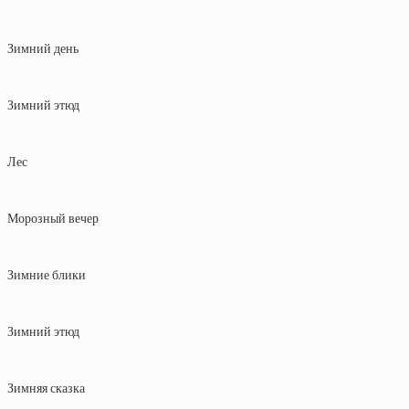
Зимний день
Зимний этюд
Лес
Морозный вечер
Зимние блики
Зимний этюд
Зимняя сказка