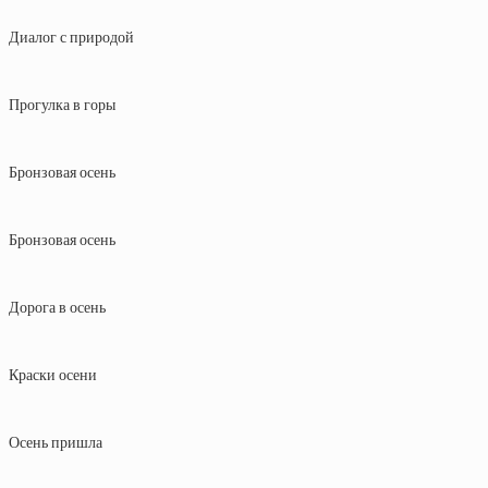
Диалог с природой
Прогулка в горы
Бронзовая осень
Бронзовая осень
Дорога в осень
Краски осени
Осень пришла