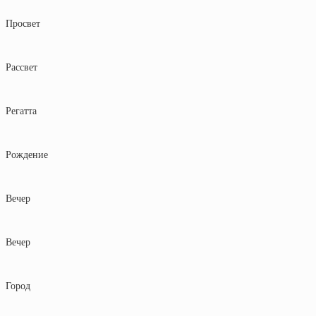
Просвет
Рассвет
Регатта
Рождение
Вечер
Вечер
Город