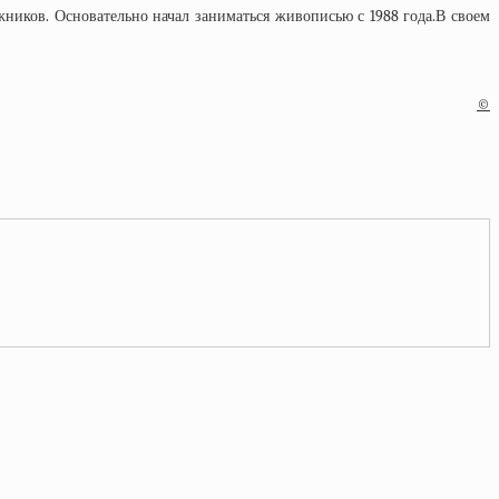
ников. Основательно начал заниматься живописью с 1988 года.В своем
©