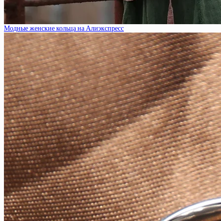
Модные женские кольца на Алиэкспресс