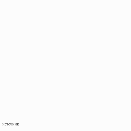
источник