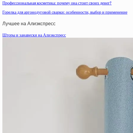
Профессиональная косметика: почему она стоит своих денег?
Горелка для аргонодуговой сварки: особенности, выбор и применение
Лучшее на Алиэкспресс
Шторы и занавески на Алиэкспресс