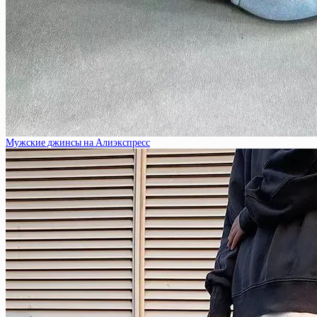
Мужские джинсы на Алиэкспресс