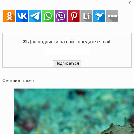
©
✉ Для подписки на сайт, введите e-mail:
Смотрите также: