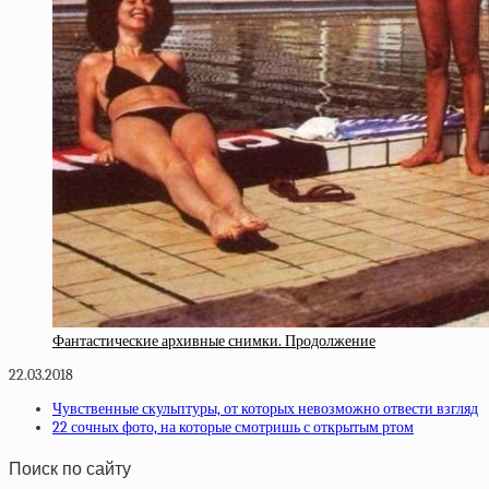
Фантастические архивные снимки. Продолжение
22.03.2018
Чувственные скульптуры, от которых невозможно отвести взгляд
22 сочных фото, на которые смотришь с открытым ртом
Поиск по сайту