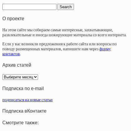
О проекте
На этом сайте мы собираем самые интересные, захватывающие,
развлекательные и иногда шокирующие материалы со всего интернета.
Если у вас возникли предложения к работе сайта или вопросы по
поводу размещенных материалов, напишите нам через
форму
контактов
.
Архив статей
Архив
статей
Подписка по e-mail
подписаться на новые статьи
Подписка вКонтакте
Смотрите также: