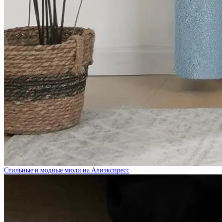
Стильные и модные мюли на Алиэкспресс