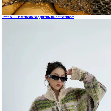
Утепленные женские кардиганы на Алиэкспресс