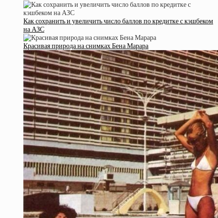
Как сохранить и увеличить число баллов по кредитке с кэшбеком
на АЗС
Красивая природа на снимках Бена Марара