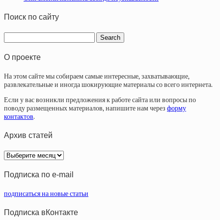
Поиск по сайту
О проекте
На этом сайте мы собираем самые интересные, захватывающие,
развлекательные и иногда шокирующие материалы со всего интернета.
Если у вас возникли предложения к работе сайта или вопросы по
поводу размещенных материалов, напишите нам через
форму
контактов
.
Архив статей
Архив
статей
Подписка по e-mail
подписаться на новые статьи
Подписка вКонтакте