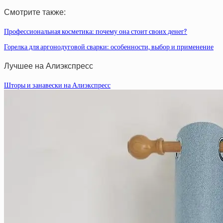
Смотрите также:
Профессиональная косметика: почему она стоит своих денег?
Горелка для аргонодуговой сварки: особенности, выбор и применение
Лучшее на Алиэкспресс
Шторы и занавески на Алиэкспресс