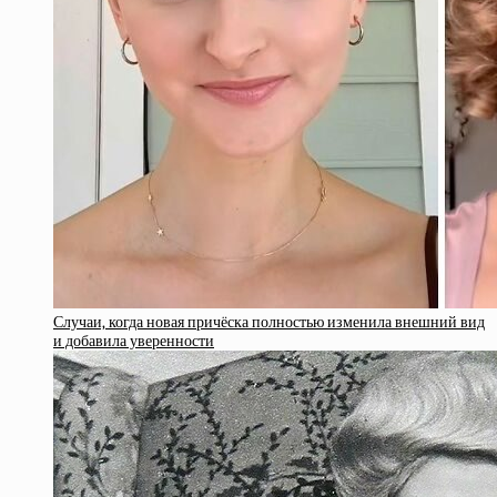
Случаи, когда новая причёска полностью изменила внешний вид
и добавила уверенности