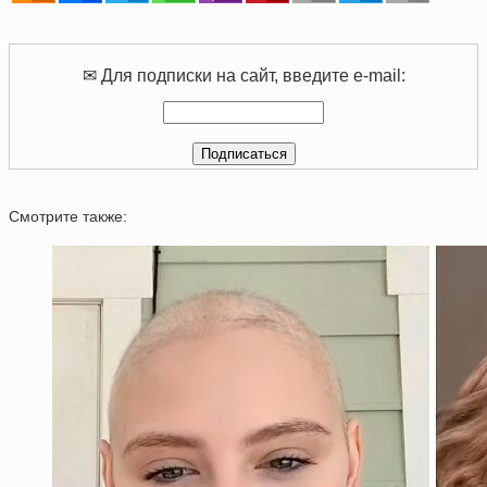
✉ Для подписки на сайт, введите e-mail:
Смотрите также: