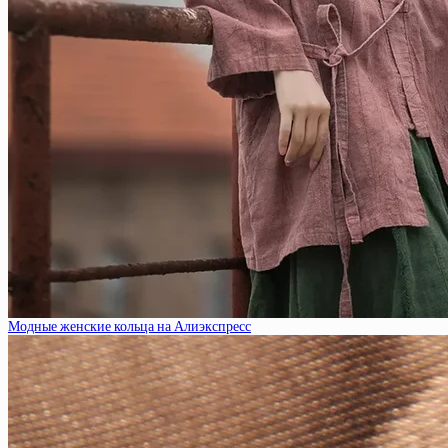
Модные женские кольца на Алиэкспресс