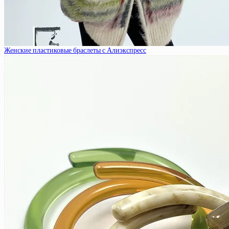
Женские пластиковые браслеты с Алиэкспресс