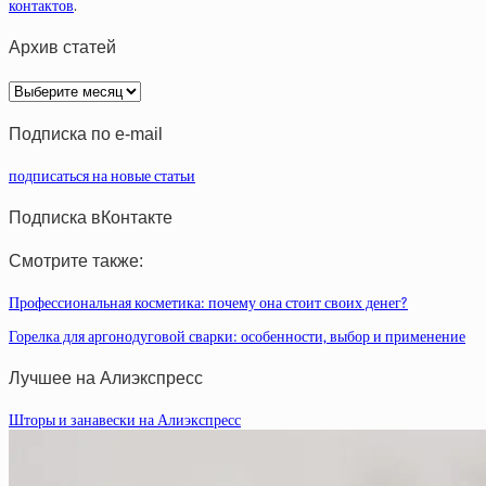
контактов
.
Архив статей
Архив
статей
Подписка по e-mail
подписаться на новые статьи
Подписка вКонтакте
Смотрите также:
Профессиональная косметика: почему она стоит своих денег?
Горелка для аргонодуговой сварки: особенности, выбор и применение
Лучшее на Алиэкспресс
Шторы и занавески на Алиэкспресс