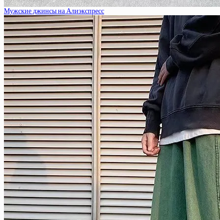
Мужские джинсы на Алиэкспресс