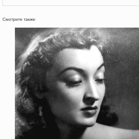
Смотрите также: