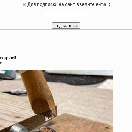
✉ Для подписки на сайт, введите e-mail:
их друзей