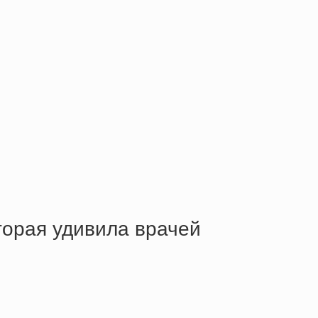
оторая удивила врачей