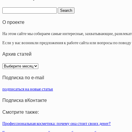
О проекте
На этом сайте мы собираем самые интересные, захватывающие, развлека
Если у вас возникли предложения к работе сайта или вопросы по повод
Архив статей
Архив
статей
Подписка по e-mail
подписаться на новые статьи
Подписка вКонтакте
Смотрите также:
Профессиональная косметика: почему она стоит своих денег?