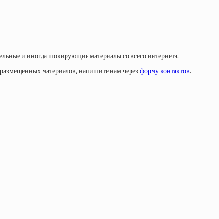
тельные и иногда шокирующие материалы со всего интернета.
у размещенных материалов, напишите нам через
форму контактов
.