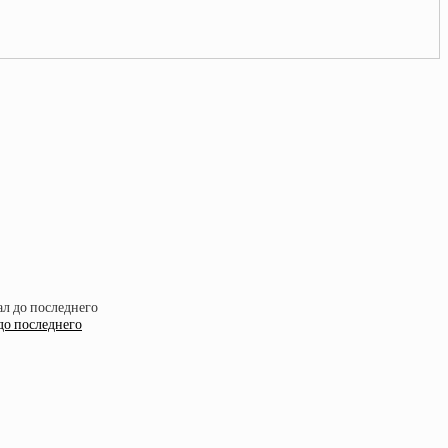
до последнего