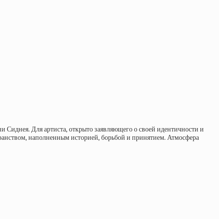
 Сиднея. Для артиста, открыто заявляющего о своей идентичности и
ранством, наполненным историей, борьбой и принятием. Атмосфера