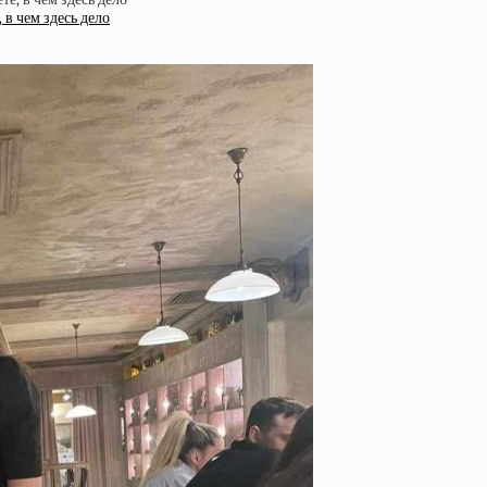
 в чем здесь дело