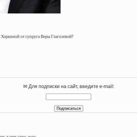
к Хоркиной от супруга Веры Глаголевой?
✉ Для подписки на сайт, введите e-mail: