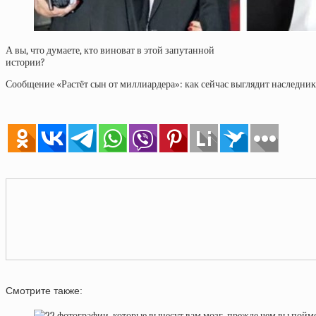
А вы, что думаете, кто виноват в этой запутанной
истории?
Сообщение «Растёт сын от миллиардера»: как сейчас выглядит наследни
Смотрите также: