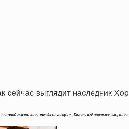
ак сейчас выглядит наследник Хор
 личной жизни она никогда не говорит. Когда у неё появился сын, она 