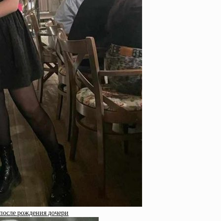
 после рождения дочери