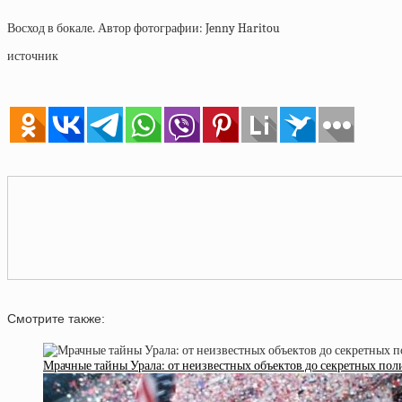
Восход в бокале. Автор фотографии: Jenny Haritou
источник
Смотрите также:
Мрачные тайны Урала: от неизвестных объектов до секретных пол