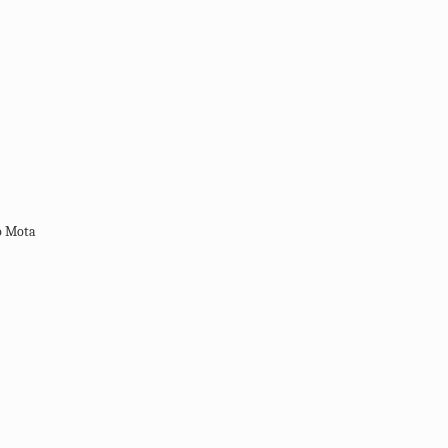
o Mota