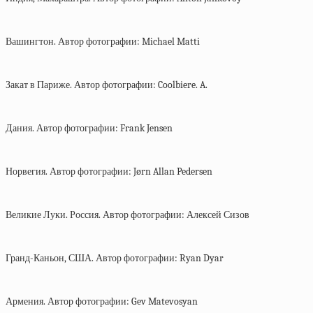
Вашингтон. Автор фотографии: Michael Matti
Закат в Париже. Автор фотографии: Coolbiere. A.
Дания. Автор фотографии: Frank Jensen
Норвегия. Автор фотографии: Jørn Allan Pedersen
Великие Луки. Россия. Автор фотографии: Алексей Сизов
Гранд-Каньон, США. Автор фотографии: Ryan Dyar
Армения. Автор фотографии: Gev Matevosyan