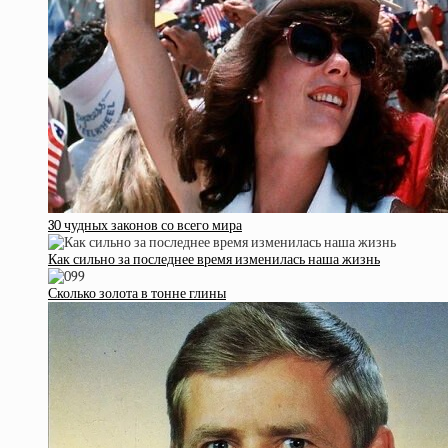
30 чудных законов со всего мира
Как сильно за последнее время изменилась наша жизнь
Сколько золота в тонне глины