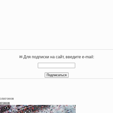
✉ Для подписки на сайт, введите e-mail:
игонов