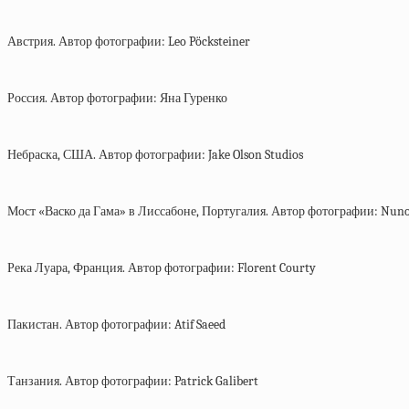
Австрия. Автор фотографии: Leo Pöcksteiner
Россия. Автор фотографии: Яна Гуренко
Небраска, США. Автор фотографии: Jake Olson Studios
Мост «Васко да Гама» в Лиссабоне, Португалия. Автор фотографии: Nun
Река Луара, Франция. Автор фотографии: Florent Courty
Пакистан. Автор фотографии: Atif Saeed
Танзания. Автор фотографии: Patrick Galibert