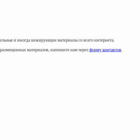
тельные и иногда шокирующие материалы со всего интернета.
у размещенных материалов, напишите нам через
форму контактов
.