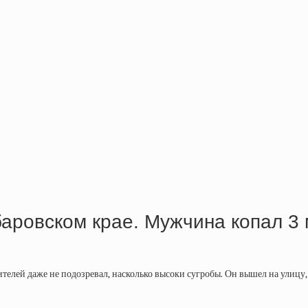
баровском крае. Мужчина копал 3 
елей даже не подозревал, насколько высоки сугробы. Он вышел на улицу, 