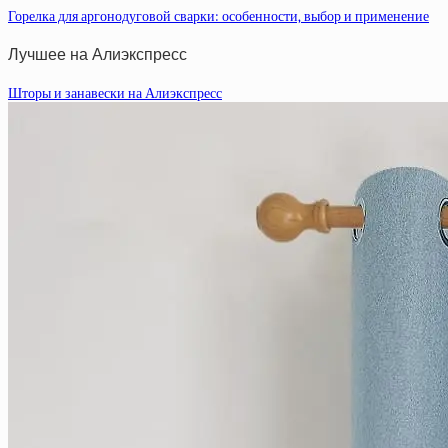
Горелка для аргонодуговой сварки: особенности, выбор и применение
Лучшее на Алиэкспресс
Шторы и занавески на Алиэкспресс