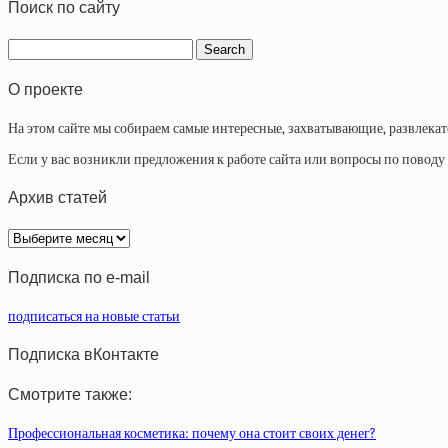
Поиск по сайту
О проекте
На этом сайте мы собираем самые интересные, захватывающие, развлека
Если у вас возникли предложения к работе сайта или вопросы по повод
Архив статей
Архив
статей
Подписка по e-mail
подписаться на новые статьи
Подписка вКонтакте
Смотрите также:
Профессиональная косметика: почему она стоит своих денег?