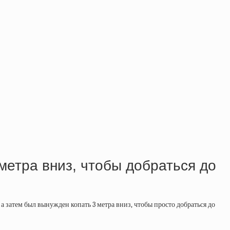
метра вниз, чтобы добраться до
а затем был вынужден копать 3 метра вниз, чтобы просто добраться до