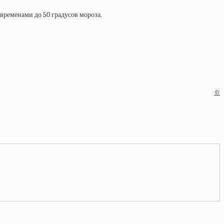
временами до 50 градусов мороза.
©