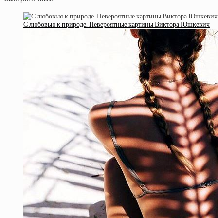
С любовью к природе. Невероятные картины Виктора Юшкевич