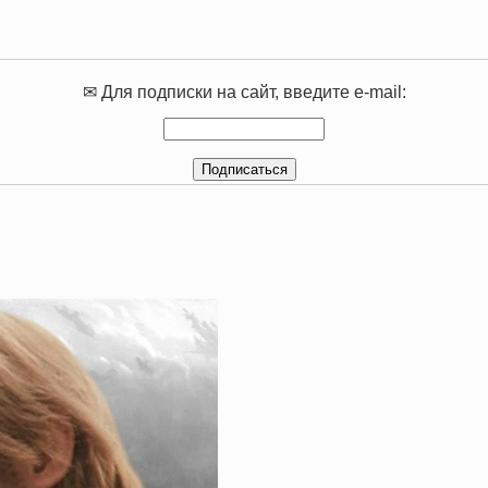
✉ Для подписки на сайт, введите e-mail: