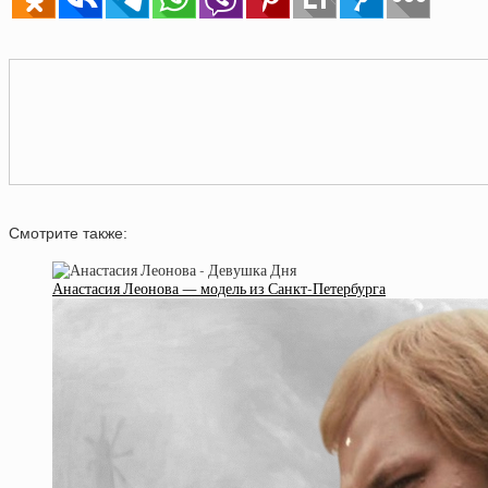
Смотрите также:
Анастасия Леонова — модель из Санкт-Петербурга