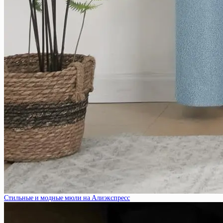
Стильные и модные мюли на Алиэкспресс