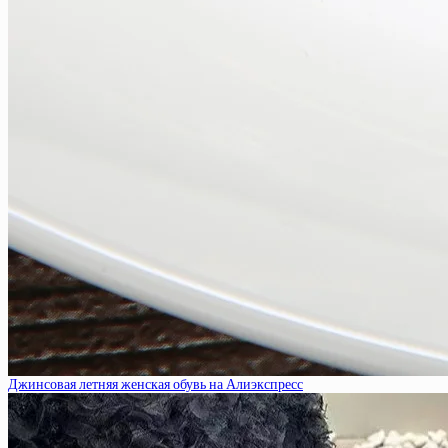
Джинсовая летняя женская обувь на Алиэкспресс