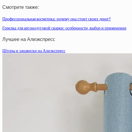
Смотрите также:
Профессиональная косметика: почему она стоит своих денег?
Горелка для аргонодуговой сварки: особенности, выбор и применение
Лучшее на Алиэкспресс
Шторы и занавески на Алиэкспресс