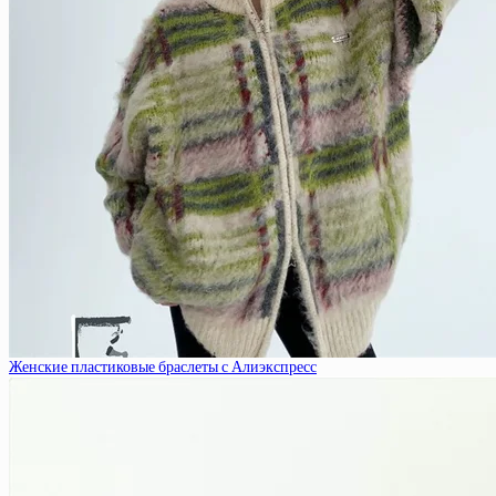
Женские пластиковые браслеты с Алиэкспресс