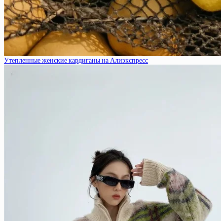
Утепленные женские кардиганы на Алиэкспресс