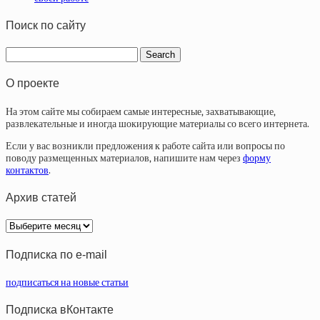
Поиск по сайту
О проекте
На этом сайте мы собираем самые интересные, захватывающие,
развлекательные и иногда шокирующие материалы со всего интернета.
Если у вас возникли предложения к работе сайта или вопросы по
поводу размещенных материалов, напишите нам через
форму
контактов
.
Архив статей
Архив
статей
Подписка по e-mail
подписаться на новые статьи
Подписка вКонтакте