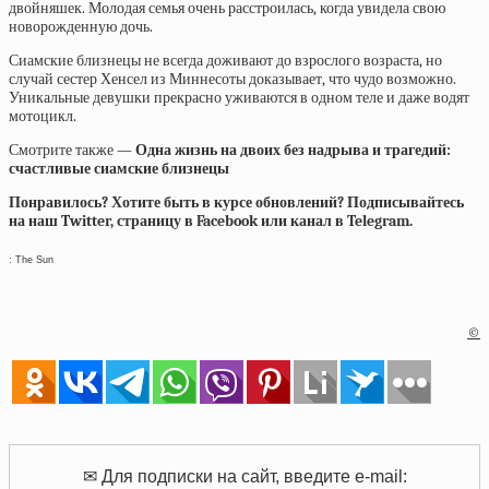
двойняшек. Молодая семья очень расстроилась, когда увидела свою
новорожденную дочь.
Сиамские близнецы не всегда доживают до взрослого возраста, но
случай сестер Хенсел из Миннесоты доказывает, что чудо возможно.
Уникальные девушки прекрасно уживаются в одном теле и даже водят
мотоцикл.
Смотрите также —
Одна жизнь на двоих без надрыва и трагедий:
счастливые сиамские близнецы
Понравилось? Хотите быть в курсе обновлений? Подписывайтесь
на наш Twitter, страницу в Facebook или канал в Telegram.
: The Sun
©
✉ Для подписки на сайт, введите e-mail: