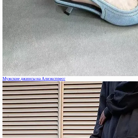
Мужские джинсы на Алиэкспресс