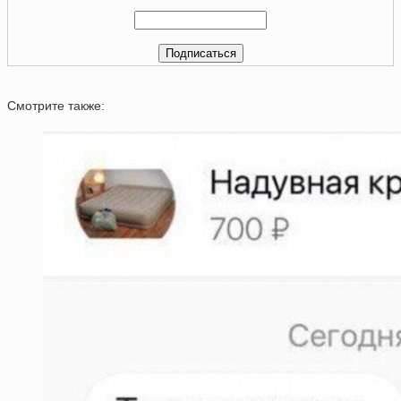
Смотрите также: