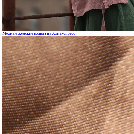
Модные женские кольца на Алиэкспресс