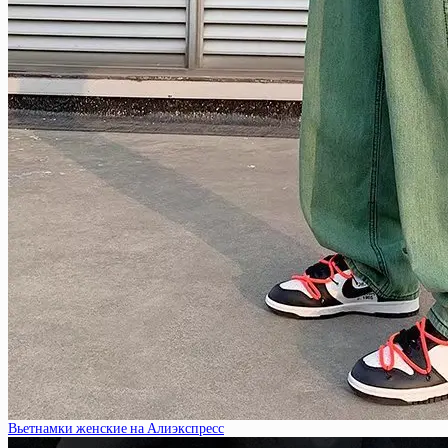
Вьетнамки женские на Алиэкспресс