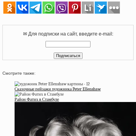
✉ Для подписки на сайт, введите e-mail:
Смотрите также:
Сказочные пейзажи художника Peter Ellenshaw
Район Фатих в Стамбуле