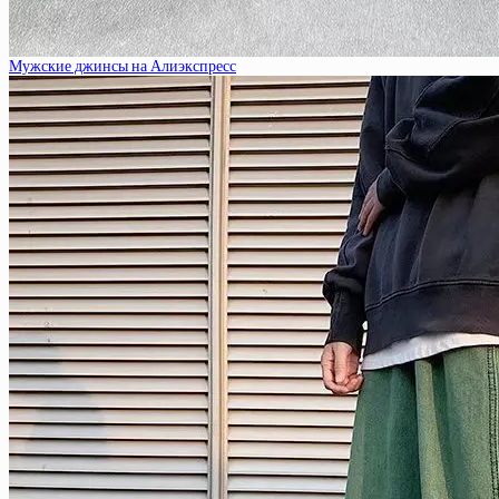
Мужские джинсы на Алиэкспресс