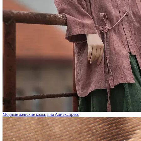
Модные женские кольца на Алиэкспресс