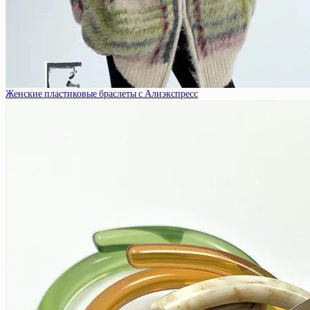
Женские пластиковые браслеты с Алиэкспресс