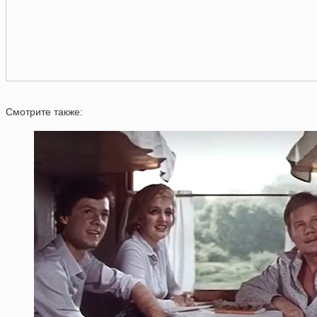
Смотрите также: