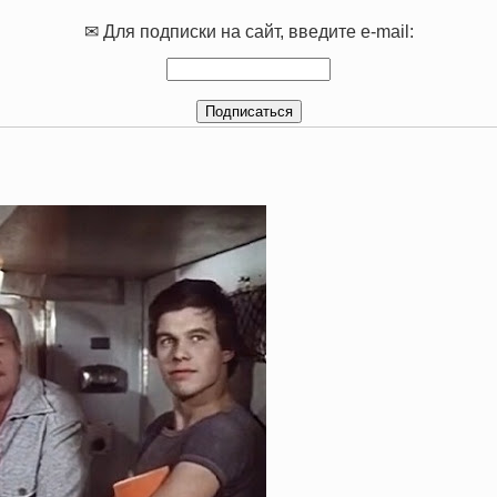
✉ Для подписки на сайт, введите e-mail: