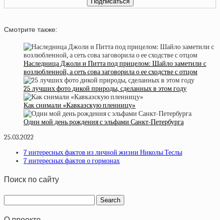
Смотрите также:
Наследница Джоли и Питта под прицелом: Шайло заметили с
возлюбленной, а сеть сова заговорила о ее сходстве с отцом
25 лучших фото дикой природы, сделанных в этом году
Как снимали «Кавказскую пленницу»
Один мой день рождения с эльфами Санкт-Петербурга
25.03.2022
7 интересных фактов из личной жизни Николы Теслы
7 интересных фактов о гормонах
Поиск по сайту
О проекте