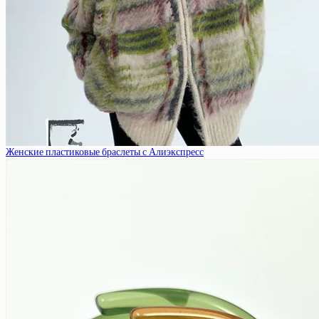
Женские пластиковые браслеты с Алиэкспресс