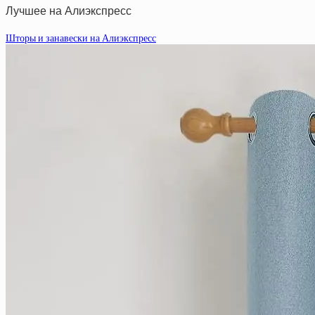
Лучшее на Алиэкспресс
Шторы и занавески на Алиэкспресс