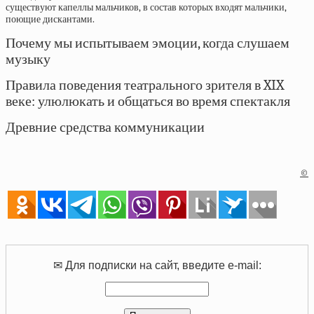
существуют капеллы мальчиков, в состав которых входят мальчики,
поющие дискантами.
Почему мы испытываем эмоции, когда слушаем
музыку
Правила поведения театрального зрителя в XIX
веке: улюлюкать и общаться во время спектакля
Древние средства коммуникации
©
✉ Для подписки на сайт, введите e-mail: