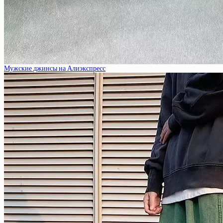
Мужские джинсы на Алиэкспресс