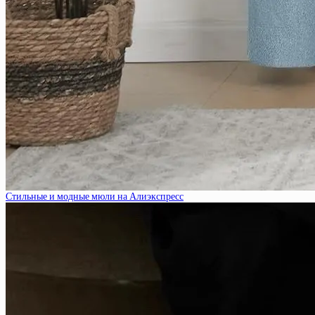
Стильные и модные мюли на Алиэкспресс