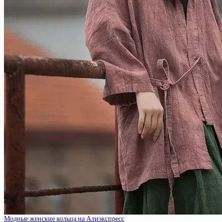
Модные женские кольца на Алиэкспресс