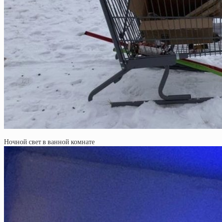
Ночной свет в ванной комнате