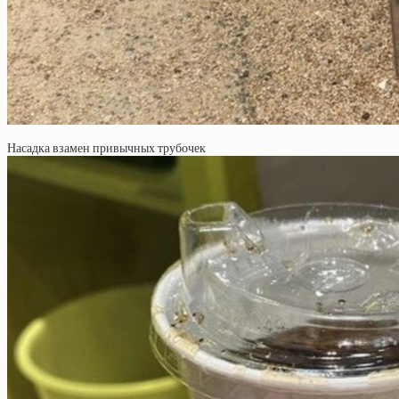
Насадка взамен привычных трубочек