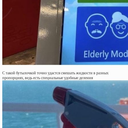
С такой бутылочкой точно удастся смешать жидкости в разных
пропорциях, ведь есть специальные удобные деления