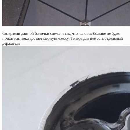
Создатели данной баночки сделали так, что человек больше не будет
пачкаться, пока достает мерную ложку. Теперь для неё есть отдельный
держатель