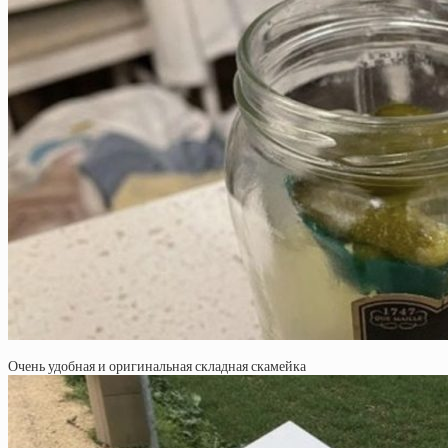
Очень удобная и оригинальная складная скамейка