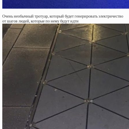
Очень необычный тротуар, который будет генерировать электричество
от шагов людей, которые по нему будут идти