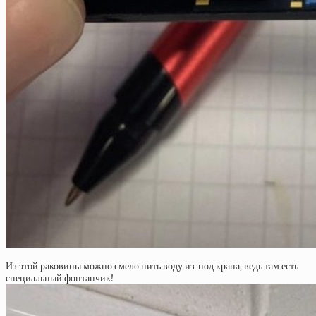
Из этой раковины можно смело пить воду из-под крана, ведь там есть
специальный фонтанчик!