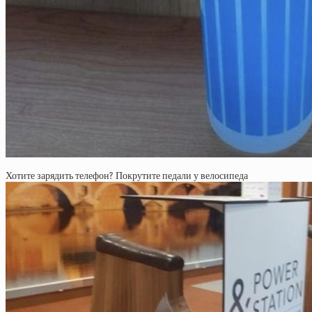
Хотите зарядить телефон? Покрутите педали у велосипеда