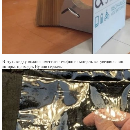
В эту накидку можно поместить телефон и смотреть все уведомления,
которые приходят. Ну или сериалы