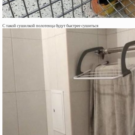
С такой сушилкой полотенца будут быстрее сушиться