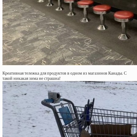
Креативная тележка для продуктов в одном из магазинов Канады. С
такой никакая зима не страшна!