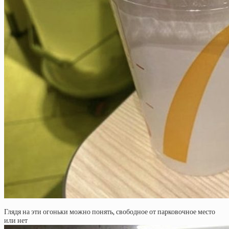
Глядя на эти огоньки можно понять, свободное от парковочное место
или нет