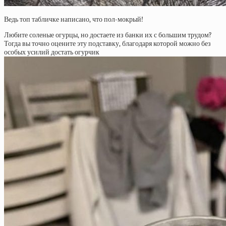
Ведь топ табличке написано, что пол-мокрый!
Любите соленые огурцы, но достаете из банки их с большим трудом?
Тогда вы точно оцените эту подставку, благодаря которой можно без
особых усилий достать огурчик