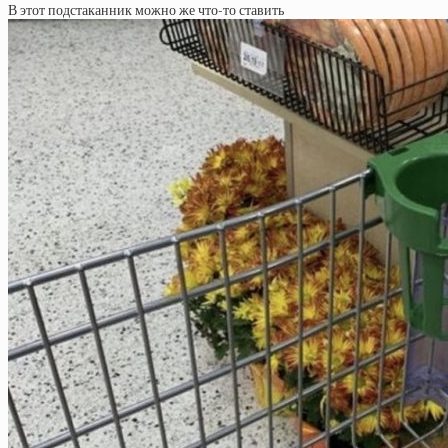
В этот подстаканник можно же что-то ставить