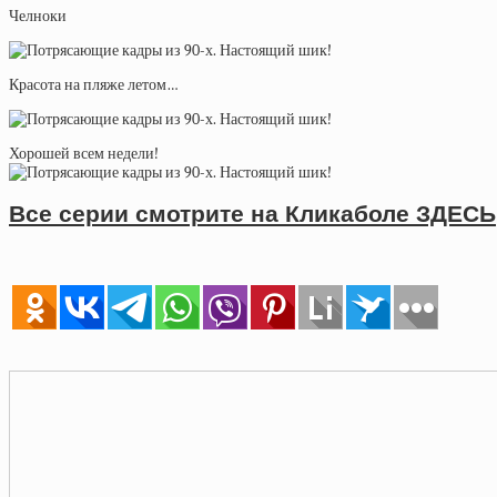
Челноки
Красота на пляже летом…
Хорошей всем недели!
Все серии смотрите на Кликаболе ЗДЕСЬ