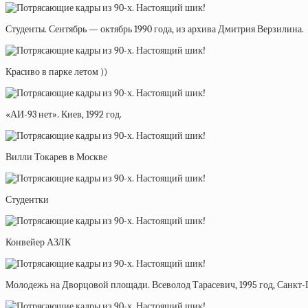
Студенты. Сентябрь — октябрь 1990 года, из архива Дмитрия Верзилина.
Красиво в парке летом ))
«АИ-93 нет». Киев, 1992 год.
Вилли Токарев в Москве
Студентки
Конвейер АЗЛК
Молодежь на Дворцовой площади. Всеволод Тарасевич, 1995 год, Санкт-