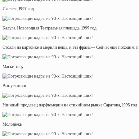
Ижевск, 1997 год
Калуга. Новогодняя Театральная площадь, 1999 год
Стояли на картонке и мерили вещь, и эта фраза:— Сейчас ещё походим, 
Маски-шоу
Выпускники
Уличный продавец парфюмерии на стихийном рынке Саратова, 1995 год
Молодёжь