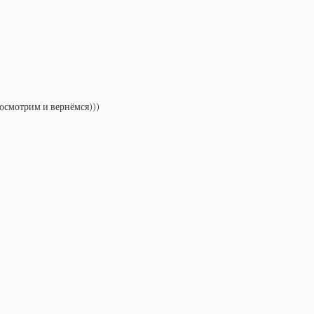
посмотрим и вернёмся)))