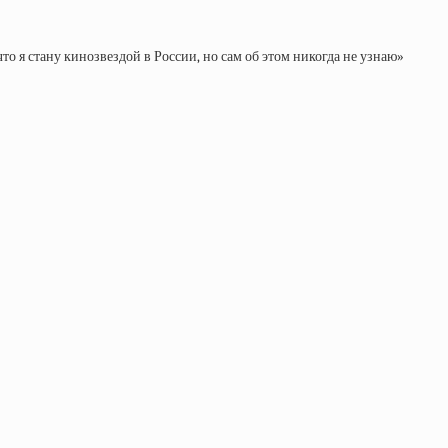
что я стану кинозвездой в России, но сам об этом никогда не узнаю»