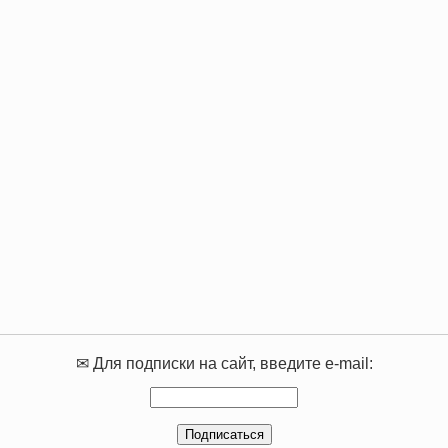
✉ Для подписки на сайт, введите e-mail: