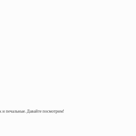
 и печальные. Давайте посмотрим!