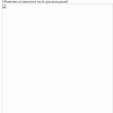
Объявляю оставшуюся часть дня выходным!