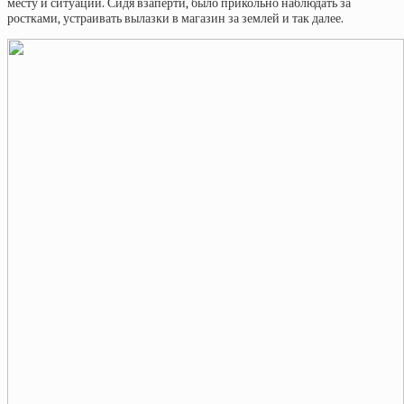
месту и ситуации. Сидя взаперти, было прикольно наблюдать за
ростками, устраивать вылазки в магазин за землей и так далее.