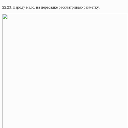
22.23. Народу мало, на пересадке рассматриваю разметку.