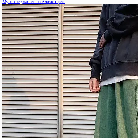
Мужские джинсы на Алиэкспресс