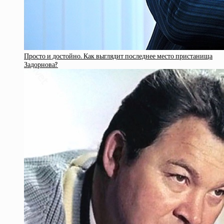
Просто и достойно. Как выглядит последнее место пристанища
Задорнова?