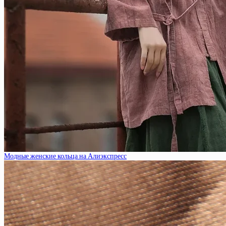
Модные женские кольца на Алиэкспресс