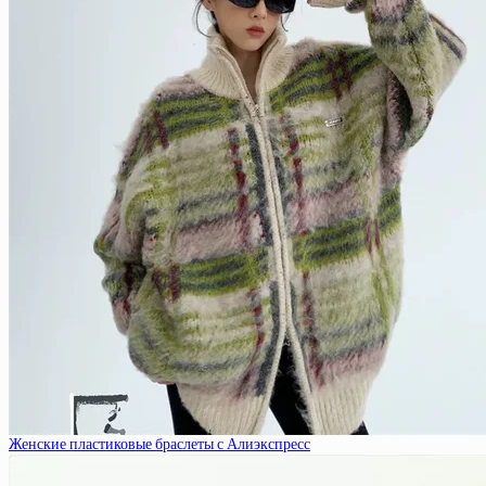
Женские пластиковые браслеты с Алиэкспресс