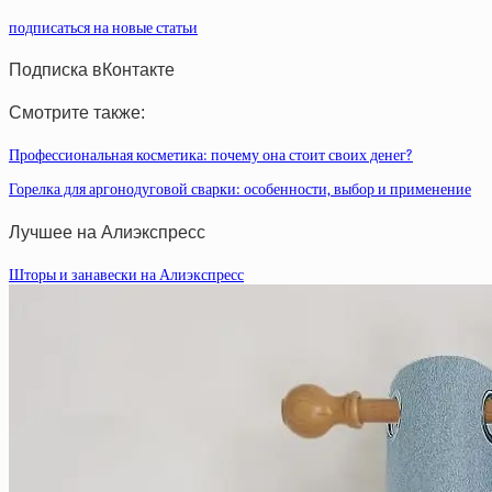
подписаться на новые статьи
Подписка вКонтакте
Смотрите также:
Профессиональная косметика: почему она стоит своих денег?
Горелка для аргонодуговой сварки: особенности, выбор и применение
Лучшее на Алиэкспресс
Шторы и занавески на Алиэкспресс