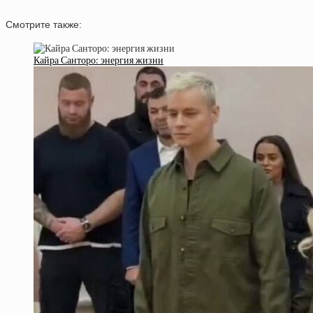
Смотрите также:
Кайра Санторо: энергия жизни