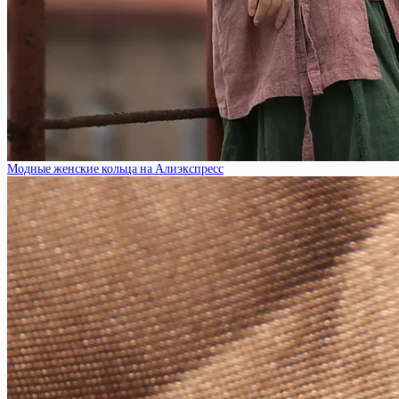
Модные женские кольца на Алиэкспресс