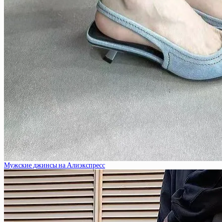
Мужские джинсы на Алиэкспресс