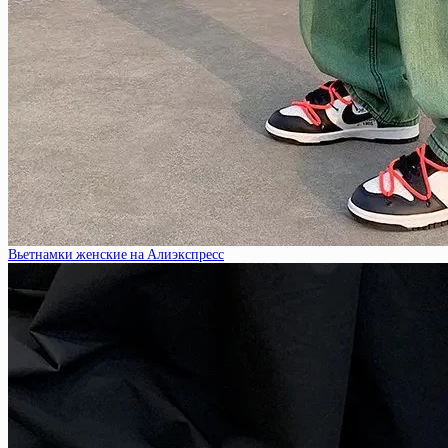
Вьетнамки женские на Алиэкспресс