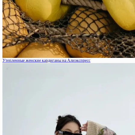
Утепленные женские кардиганы на Алиэкспресс