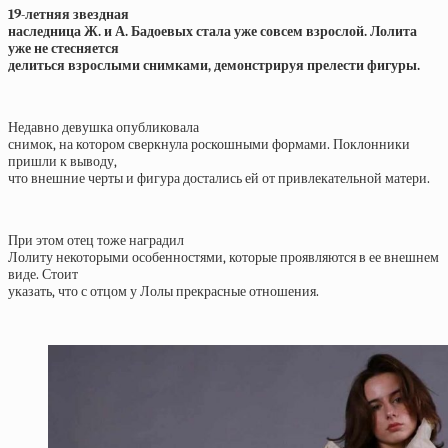
19-летняя звездная
наследница Ж. и А. Бадоевых стала уже совсем взрослой. Лолита
уже не стесняется
делиться взрослыми снимками, демонстрируя прелести фигуры.
Недавно девушка опубликовала
снимок, на котором сверкнула роскошными формами. Поклонники
пришли к выводу,
что внешние черты и фигура достались ей от привлекательной матери.
При этом отец тоже наградил
Лолиту некоторыми особенностями, которые проявляются в ее внешнем
виде. Стоит
указать, что с отцом у Лолы прекрасные отношения.