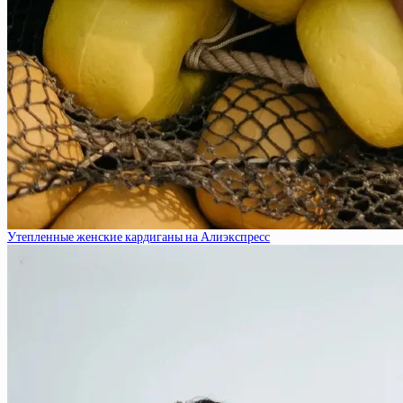
Утепленные женские кардиганы на Алиэкспресс