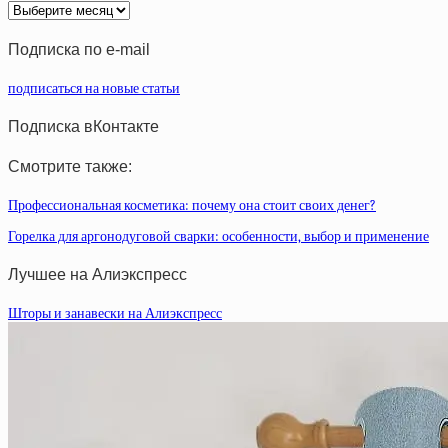
Архив
статей
Подписка по e-mail
подписаться на новые статьи
Подписка вКонтакте
Смотрите также:
Профессиональная косметика: почему она стоит своих денег?
Горелка для аргонодуговой сварки: особенности, выбор и применение
Лучшее на Алиэкспресс
Шторы и занавески на Алиэкспресс