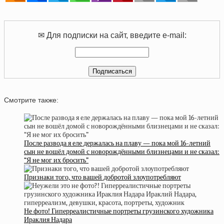
✉ Для подписки на сайт, введите e-mail:
Смотрите также:
После развода я еле держалась на плаву — пока мой 16-летний
сын не вошёл домой с новорождёнными близнецами и не сказал:
“Я не мог их бросить”
Признаки того, что вашей добротой злоупотребляют
Не фото! Гиперреалистичные портреты грузинского художника
Ираклия Надара