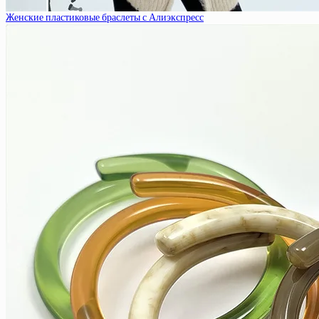
Женские пластиковые браслеты с Алиэкспресс