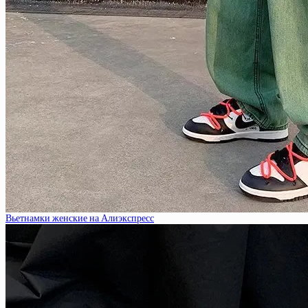
Вьетнамки женские на Алиэкспресс