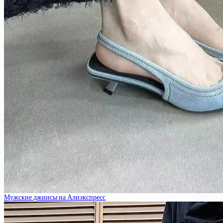
Мужские джинсы на Алиэкспресс