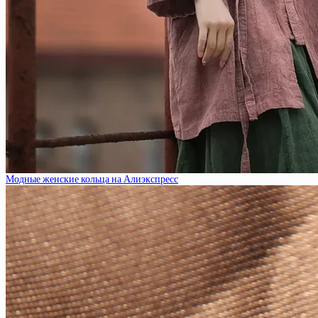
Модные женские кольца на Алиэкспресс