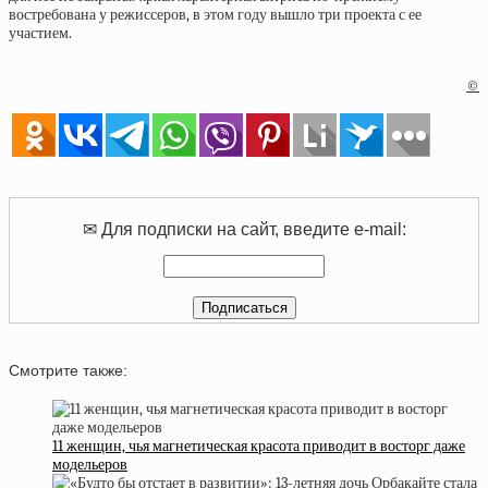
востребована у режиссеров, в этом году вышло три проекта с ее
участием.
©
✉ Для подписки на сайт, введите e-mail:
Смотрите также:
11 женщин, чья магнетическая красота приводит в восторг даже
модельеров