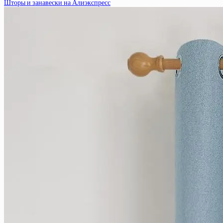
Шторы и занавески на Алиэкспресс