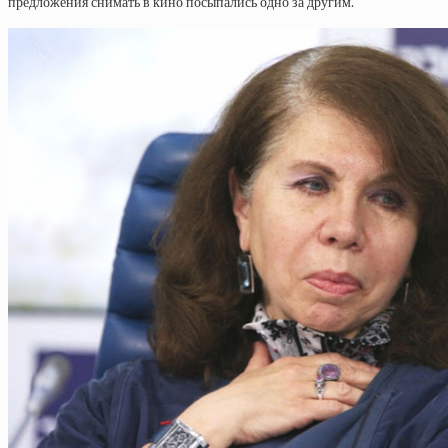
предложения снимать в кино посыпались одно за другим.