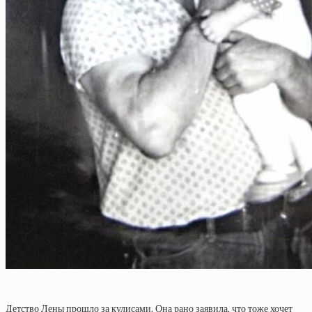
Детство Лены прошло за кулисами. Она рано заявила, что тоже хочет