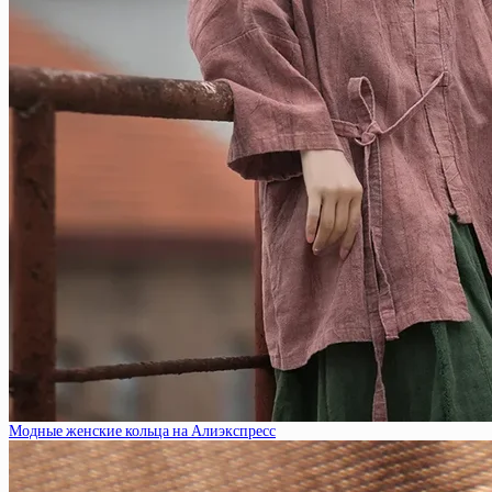
Модные женские кольца на Алиэкспресс