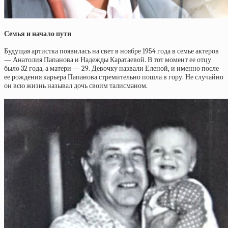
Семья и начало пути
Будущая артистка появилась на свет в ноябре 1954 года в семье актеров
— Анатолия Папанова и Надежды Каратаевой. В тот момент ее отцу
было 32 года, а матери — 29. Девочку назвали Еленой, и именно после
ее рождения карьера Папанова стремительно пошла в гору. Не случайно
он всю жизнь называл дочь своим талисманом.