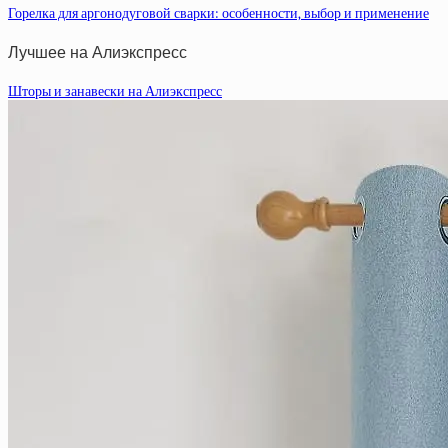
Горелка для аргонодуговой сварки: особенности, выбор и применение
Лучшее на Алиэкспресс
Шторы и занавески на Алиэкспресс