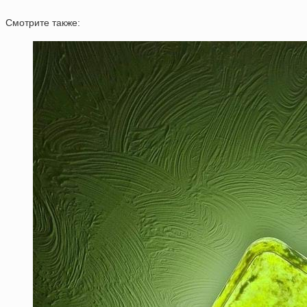
Смотрите также: