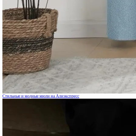
Стильные и модные мюли на Алиэкспресс