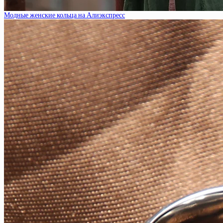
Модные женские кольца на Алиэкспресс