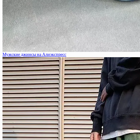
Мужские джинсы на Алиэкспресс