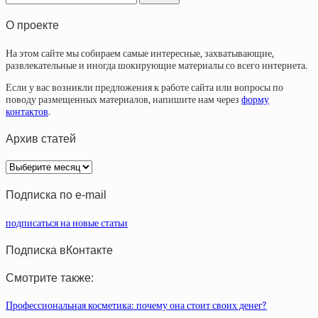
О проекте
На этом сайте мы собираем самые интересные, захватывающие,
развлекательные и иногда шокирующие материалы со всего интернета.
Если у вас возникли предложения к работе сайта или вопросы по
поводу размещенных материалов, напишите нам через
форму
контактов
.
Архив статей
Архив
статей
Подписка по e-mail
подписаться на новые статьи
Подписка вКонтакте
Смотрите также:
Профессиональная косметика: почему она стоит своих денег?