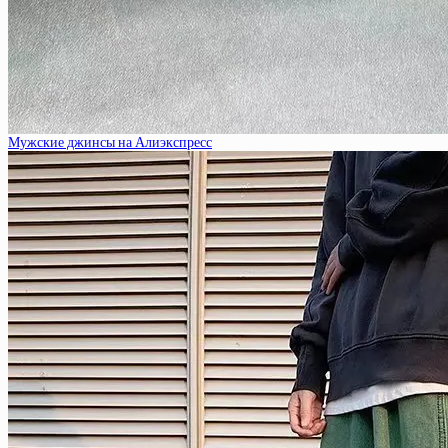
Мужские джинсы на Алиэкспресс