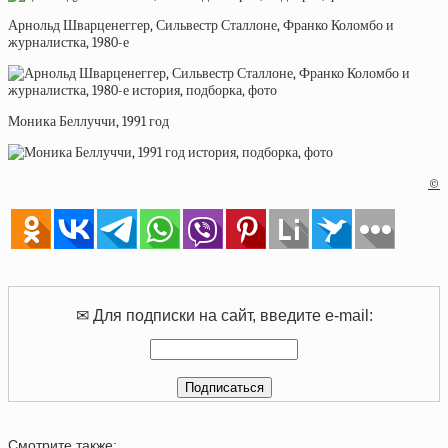
Арнольд Шварценеггер, Сильвестр Сталлоне, Франко Коломбо и
журналистка, 1980-е
Моника Беллуччи, 1991 год
©
✉ Для подписки на сайт, введите e-mail:
Смотрите также: