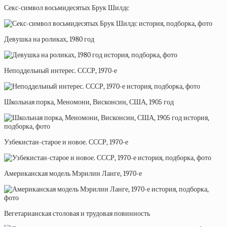
Секс-символ восьмидесятых Брук Шилдс
Девушка на роликах, 1980 год
Неподдельный интерес. СССР, 1970-е
Школьная порка, Меномони, Висконсин, США, 1905 год
Узбекистан-старое и новое. СССР, 1970-е
Американская модель Мэрилин Ланге, 1970-е
Вегетарианская столовая и трудовая повинность