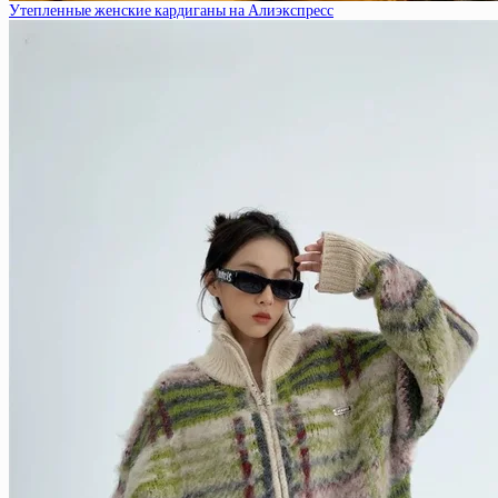
Утепленные женские кардиганы на Алиэкспресс