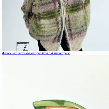
Женские пластиковые браслеты с Алиэкспресс