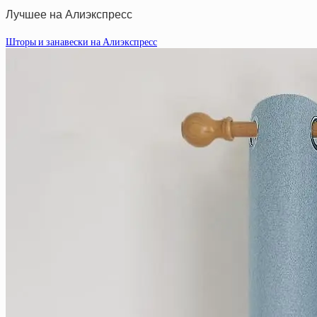
Лучшее на Алиэкспресс
Шторы и занавески на Алиэкспресс