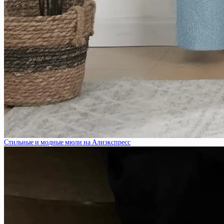
Стильные и модные мюли на Алиэкспресс