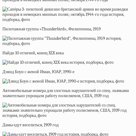
Пилотажная группа «Thunderbird», Филиппины, 1959
Найди 10 отличий, конец XIX века
Дэвид Боуи с женой Иман, ЮАР, 1990-е
Автомобильные номера для злостных нарушителей со спец. значками
значительно упрощали работу полисменов, США, 1939 год
Дамы едут веселиться, 1909 год