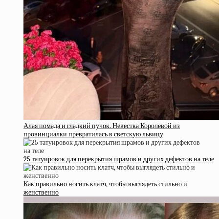
Алая помада и гладкий пучок. Невестка Королевой из
провинциалки превратилась в светскую львицу
25 татуировок для перекрытия шрамов и других дефектов на теле
Как правильно носить клатч, чтобы выглядеть стильно и
женственно