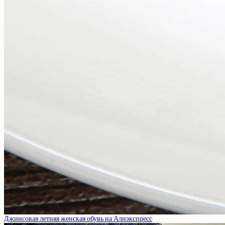
Джинсовая летняя женская обувь на Алиэкспресс