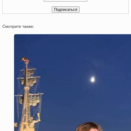
Смотрите также: