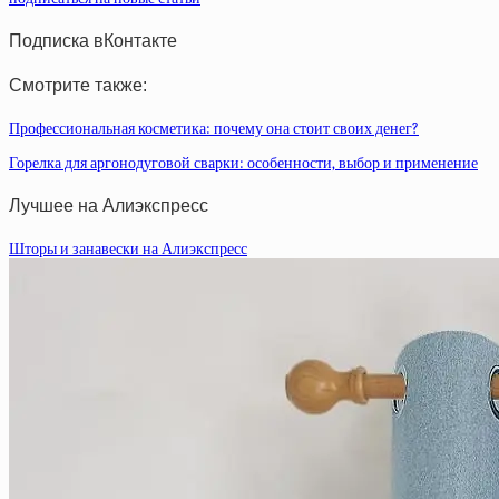
Подписка вКонтакте
Смотрите также:
Профессиональная косметика: почему она стоит своих денег?
Горелка для аргонодуговой сварки: особенности, выбор и применение
Лучшее на Алиэкспресс
Шторы и занавески на Алиэкспресс