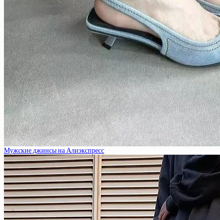
Мужские джинсы на Алиэкспресс