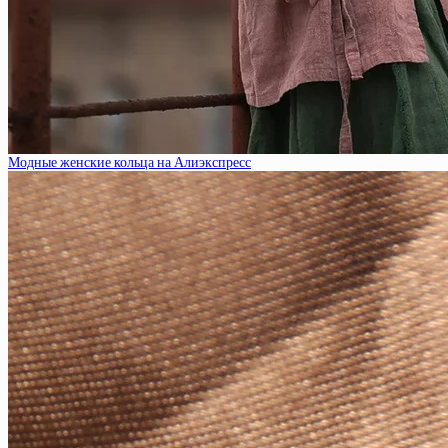
Модные женские кольца на Алиэкспресс