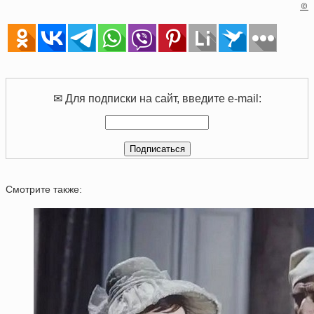
©
✉ Для подписки на сайт, введите e-mail:
Смотрите также: