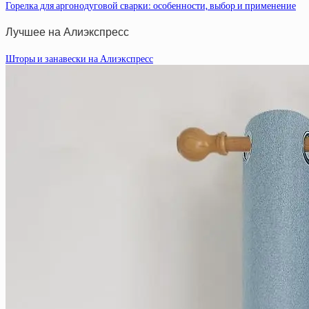
Горелка для аргонодуговой сварки: особенности, выбор и применение
Лучшее на Алиэкспресс
Шторы и занавески на Алиэкспресс