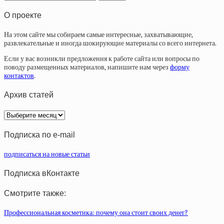
О проекте
На этом сайте мы собираем самые интересные, захватывающие,
развлекательные и иногда шокирующие материалы со всего интернета.
Если у вас возникли предложения к работе сайта или вопросы по
поводу размещенных материалов, напишите нам через
форму
контактов
.
Архив статей
Архив
статей
Подписка по e-mail
подписаться на новые статьи
Подписка вКонтакте
Смотрите также:
Профессиональная косметика: почему она стоит своих денег?