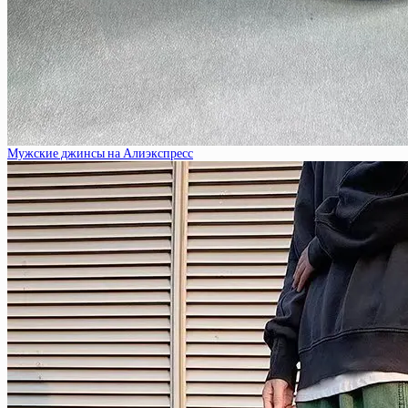
Мужские джинсы на Алиэкспресс