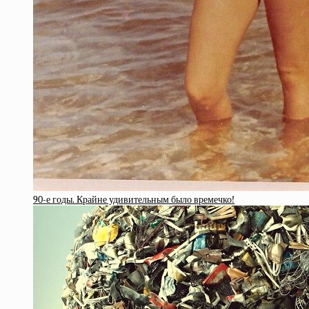
90-е годы. Крайне удивительным было времечко!