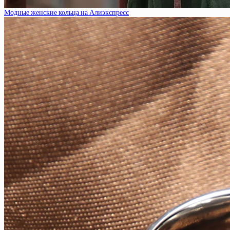
Модные женские кольца на Алиэкспресс