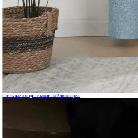
Стильные и модные мюли на Алиэкспресс