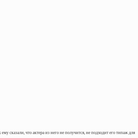
у сказали, что актера из него не получится, не подходит его типаж для