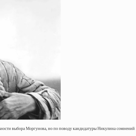
ильности выбора Моргунова, но по поводу кандидатуры Никулина сомнений