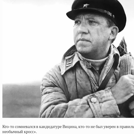
Кто-то сомневался в кандидатуре Вицина, кто-то не был уверен в прав
необычный кросс».