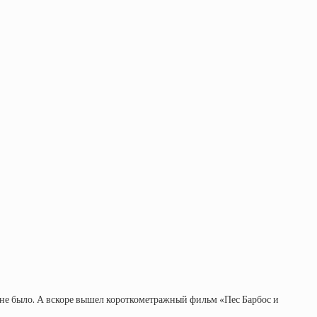
 не было. А вскоре вышел короткометражный фильм «Пес Барбос и