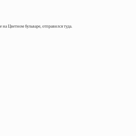
 на Цветном бульваре, отправился туда.