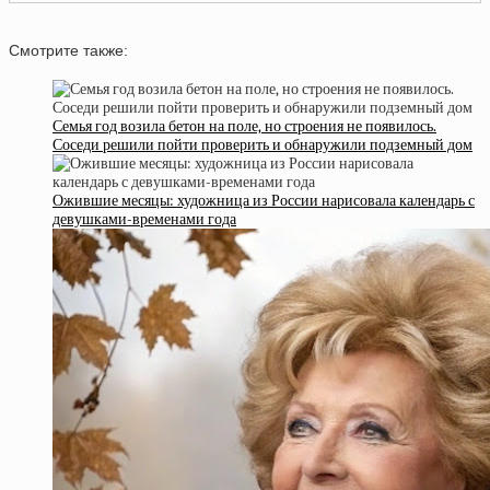
Смотрите также:
Семья год возила бетон на поле, но строения не появилось.
Соседи решили пойти проверить и обнаружили подземный дом
Ожившие месяцы: художница из России нарисовала календарь с
девушками-временами года