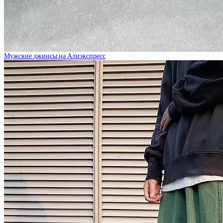
Мужские джинсы на Алиэкспресс