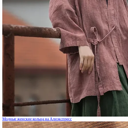
Модные женские кольца на Алиэкспресс