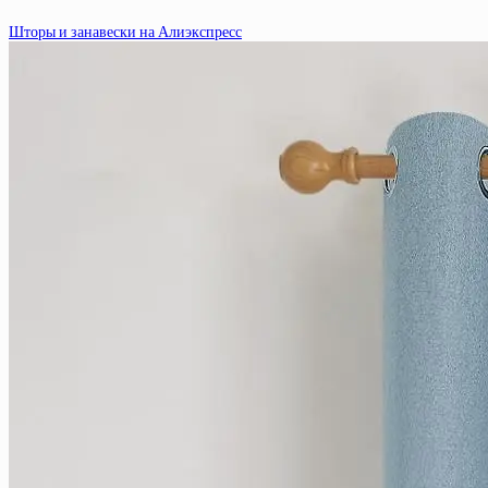
Шторы и занавески на Алиэкспресс