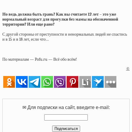
Но ведь должна быть грань? Как вы считаете 12 лет – это уже
нормальный возраст для прогулки без мамы на обозначенной
территории? Или еще рано?
С другой стороны от преступности и ненормальных людей не спастись
и в 15 и в 18 лет, если что…
По материалам — Pofu.ru — Всё обо всём!
©
✉ Для подписки на сайт, введите e-mail: